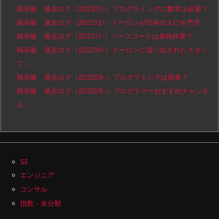
掲示板 過去ログ（202301-）プログラミングに数学は必要？
掲示板 過去ログ（202212-）イーロンが日本の人口を予言
掲示板 過去ログ（202211-）ソースコードは単純作業？
掲示板 過去ログ（202210-）イーロンに追い出されたスタッ
フ…
掲示板 過去ログ（202209-）プログラミングは簡単？
掲示板 過去ログ（202208-）プログラマーおすすめチャンネ
ル
SE
エンジニア
コンサル
指数・未分類