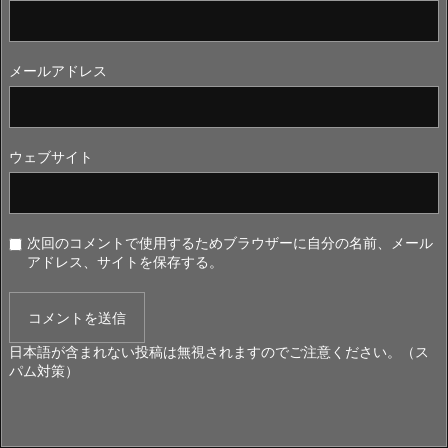
メールアドレス
ウェブサイト
次回のコメントで使用するためブラウザーに自分の名前、メール
アドレス、サイトを保存する。
日本語が含まれない投稿は無視されますのでご注意ください。（ス
パム対策）