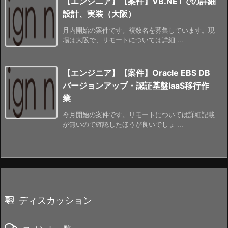
【エンジニア】【案件】VB.NETでの詳細
設計、実装（大阪）
月内開始の案件です。複数名を募集しています。現
場は大阪で、リモートについては詳細 ...
【エンジニア】【案件】Oracle EBS DB
バージョンアップ・認証基盤IaaS移行作
業
今月開始の案件です。リモートについては詳細記載
が無いので確認したほうが良いでしょ ...
ディスカッション