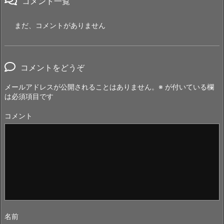
コメント一覧
まだ、コメントがありません
コメントをどうぞ
メールアドレスが公開されることはありません。
※
が付いている欄
は必須項目です
コメント
名前