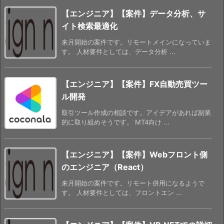
【エンジニア】【案件】データ分析、サ
イト検索最適化
来月開始の案件です。リモートメインになっていま
す。 人材要件としては、データ分析 ...
【エンジニア】【案件】FX自動売買ツー
ル開発
取引ツール作成の相談です。アイデアがあれば副業
的に取り組めそうです。 MT4向け ...
【エンジニア】【案件】Webフロント側
のエンジニア（React）
来月開始の案件です。リモート併用になるようで
す。 人材要件としては、フロントエン ...