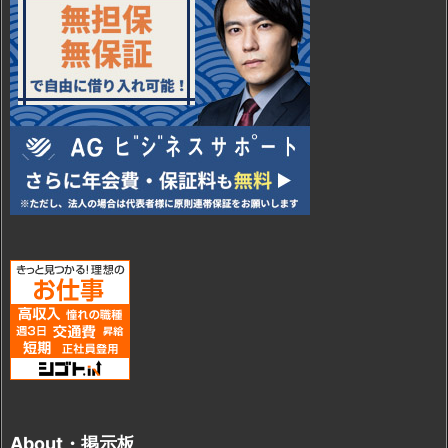
About・掲示板