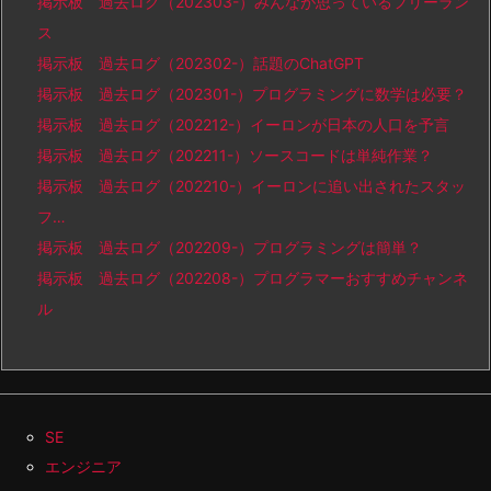
掲示板 過去ログ（202303-）みんなが思っているフリーラン
ス
掲示板 過去ログ（202302-）話題のChatGPT
掲示板 過去ログ（202301-）プログラミングに数学は必要？
掲示板 過去ログ（202212-）イーロンが日本の人口を予言
掲示板 過去ログ（202211-）ソースコードは単純作業？
掲示板 過去ログ（202210-）イーロンに追い出されたスタッ
フ…
掲示板 過去ログ（202209-）プログラミングは簡単？
掲示板 過去ログ（202208-）プログラマーおすすめチャンネ
ル
SE
エンジニア