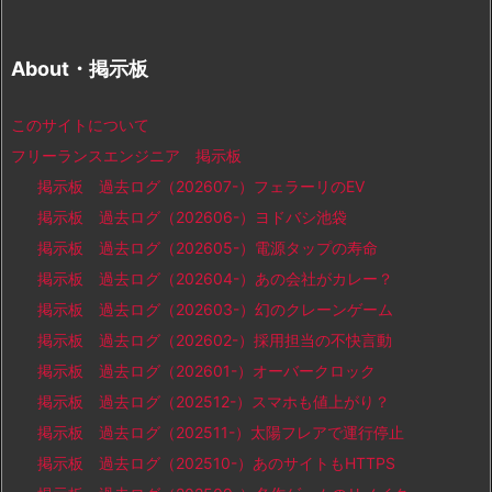
About・掲示板
このサイトについて
フリーランスエンジニア 掲示板
掲示板 過去ログ（202607-）フェラーリのEV
掲示板 過去ログ（202606-）ヨドバシ池袋
掲示板 過去ログ（202605-）電源タップの寿命
掲示板 過去ログ（202604-）あの会社がカレー？
掲示板 過去ログ（202603-）幻のクレーンゲーム
掲示板 過去ログ（202602-）採用担当の不快言動
掲示板 過去ログ（202601-）オーバークロック
掲示板 過去ログ（202512-）スマホも値上がり？
掲示板 過去ログ（202511-）太陽フレアで運行停止
掲示板 過去ログ（202510-）あのサイトもHTTPS