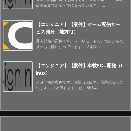
は高めまで対応可能になっています。 ...
【エンジニア】【案件】ゲーム配信サー
ビス開発（地方可）
月内開始の案件です。フルリモートで、地方からの
参画も可能になっています。 人材要 ...
【エンジニア】【案件】車載ECU開発（L
inux）
来月開始の案件です。現場は大阪で、常駐になって
います。 人材要件としては、組込み ...