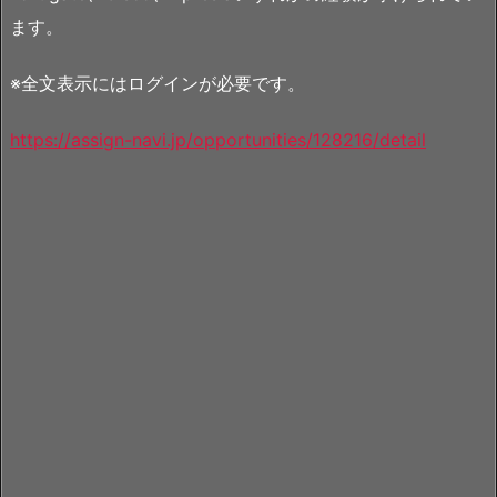
ます。
※全文表示にはログインが必要です。
https://assign-navi.jp/opportunities/128216/detail