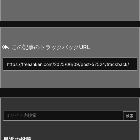

この記事のトラックバックURL
最近の投稿