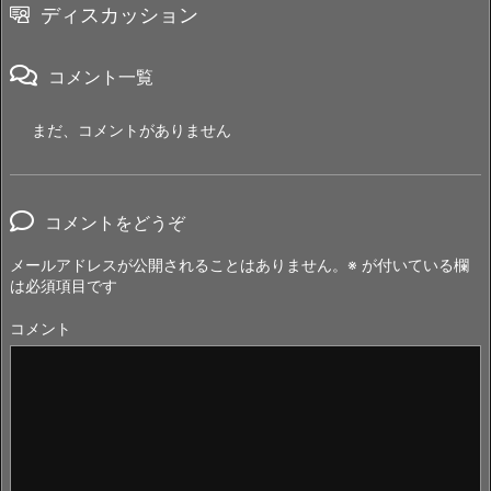
ディスカッション
コメント一覧
まだ、コメントがありません
コメントをどうぞ
メールアドレスが公開されることはありません。
※
が付いている欄
は必須項目です
コメント