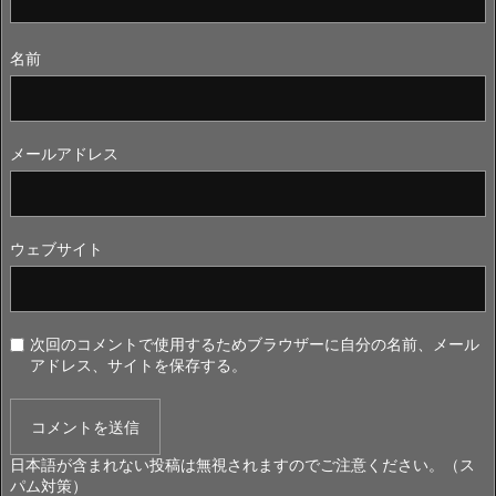
名前
メールアドレス
ウェブサイト
次回のコメントで使用するためブラウザーに自分の名前、メール
アドレス、サイトを保存する。
日本語が含まれない投稿は無視されますのでご注意ください。（ス
パム対策）