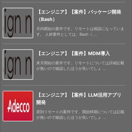
【エンジニア】【案件】パッケージ開発
（Bash）
月内開始の案件です。リモートは相談になっていま
す。 人材要件としては、Bash（ ...
【エンジニア】【案件】MDM導入
来月開始の案件です。リモートについては詳細記載
が無いので確認したほうが良いでしょ ...
【エンジニア】【案件】LLM活用アプリ
開発
原則リモートの案件です。開始時期については記載
が無いので確認したほうが良いでしょ ...