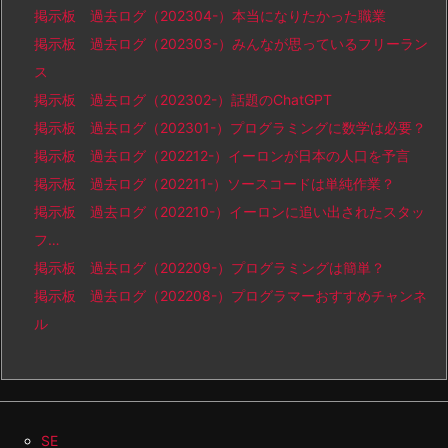
掲示板 過去ログ（202304-）本当になりたかった職業
掲示板 過去ログ（202303-）みんなが思っているフリーラン
ス
掲示板 過去ログ（202302-）話題のChatGPT
掲示板 過去ログ（202301-）プログラミングに数学は必要？
掲示板 過去ログ（202212-）イーロンが日本の人口を予言
掲示板 過去ログ（202211-）ソースコードは単純作業？
掲示板 過去ログ（202210-）イーロンに追い出されたスタッ
フ…
掲示板 過去ログ（202209-）プログラミングは簡単？
掲示板 過去ログ（202208-）プログラマーおすすめチャンネ
ル
SE