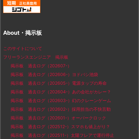
About・掲示板
このサイトについて
フリーランスエンジニア 掲示板
掲示板 過去ログ（202607-）
掲示板 過去ログ（202606-）ヨドバシ池袋
掲示板 過去ログ（202605-）電源タップの寿命
掲示板 過去ログ（202604-）あの会社がカレー？
掲示板 過去ログ（202603-）幻のクレーンゲーム
掲示板 過去ログ（202602-）採用担当の不快言動
掲示板 過去ログ（202601-）オーバークロック
掲示板 過去ログ（202512-）スマホも値上がり？
掲示板 過去ログ（202511-）太陽フレアで運行停止