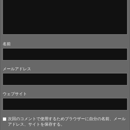
名前
メールアドレス
ウェブサイト
次回のコメントで使用するためブラウザーに自分の名前、メール
アドレス、サイトを保存する。