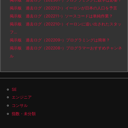
掲示板 過去ログ（202212-）イーロンが日本の人口を予言
掲示板 過去ログ（202211-）ソースコードは単純作業？
掲示板 過去ログ（202210-）イーロンに追い出されたスタッ
フ…
掲示板 過去ログ（202209-）プログラミングは簡単？
掲示板 過去ログ（202208-）プログラマーおすすめチャンネ
ル
SE
エンジニア
コンサル
指数・未分類