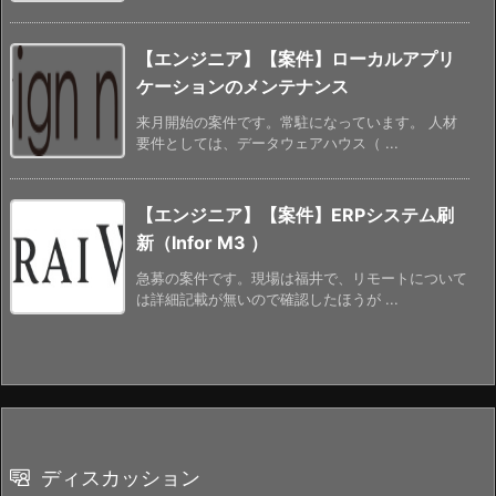
【エンジニア】【案件】ローカルアプリ
ケーションのメンテナンス
来月開始の案件です。常駐になっています。 人材
要件としては、データウェアハウス（ ...
【エンジニア】【案件】ERPシステム刷
新（Infor M3 ）
急募の案件です。現場は福井で、リモートについて
は詳細記載が無いので確認したほうが ...
ディスカッション