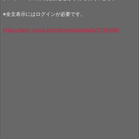
※全文表示にはログインが必要です。
https://tech-stock.com/projects/details/0137498/