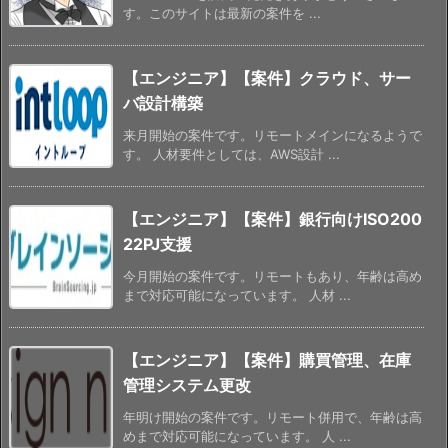
す。このサイトは最新の案件を ...
【エンジニア】【案件】クラウド、サー
バ設計構築
来月開始の案件です。リモートメインになるようで
す。 人材要件としては、AWS設計 ...
【エンジニア】【案件】銀行向けISO200
22PJ支援
今月開始の案件です。リモートもあり、年齢は高め
まで対応可能になっています。 人材 ...
【エンジニア】【案件】購買管理、在庫
管理システム更改
年明け開始の案件です。リモート併用で、年齢は高
めまで対応可能になっています。 人 ...