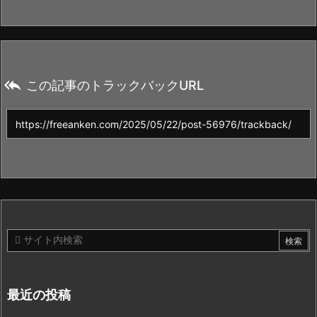

この記事のトラックバックURL
最近の投稿