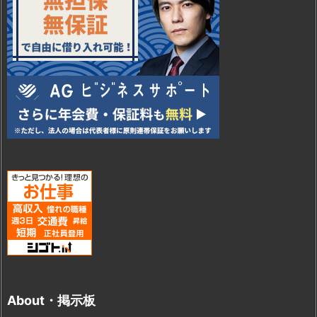
About・掲示板