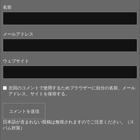
名前
メールアドレス
ウェブサイト
次回のコメントで使用するためブラウザーに自分の名前、メール
アドレス、サイトを保存する。
日本語が含まれない投稿は無視されますのでご注意ください。（ス
パム対策）