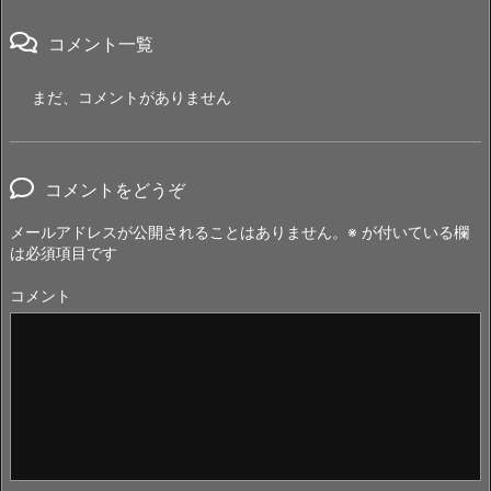
コメント一覧
まだ、コメントがありません
コメントをどうぞ
メールアドレスが公開されることはありません。
※
が付いている欄
は必須項目です
コメント