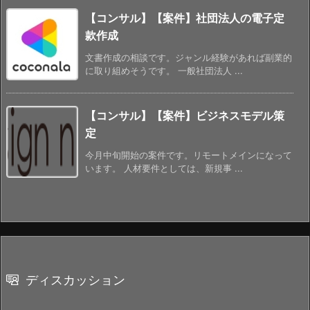
【コンサル】【案件】社団法人の電子定
款作成
文書作成の相談です。ジャンル経験があれば副業的
に取り組めそうです。 一般社団法人 ...
【コンサル】【案件】ビジネスモデル策
定
今月中旬開始の案件です。リモートメインになって
います。 人材要件としては、新規事 ...
ディスカッション