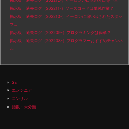
掲示板 過去ログ（202212-）イーロンが日本の人口を予言
掲示板 過去ログ（202211-）ソースコードは単純作業？
掲示板 過去ログ（202210-）イーロンに追い出されたスタッ
フ…
掲示板 過去ログ（202209-）プログラミングは簡単？
掲示板 過去ログ（202208-）プログラマーおすすめチャンネ
ル
SE
エンジニア
コンサル
指数・未分類