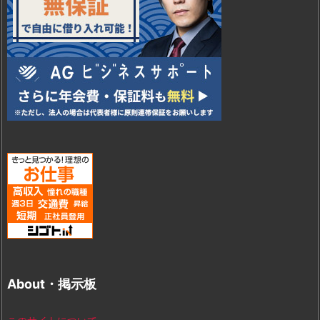
About・掲示板