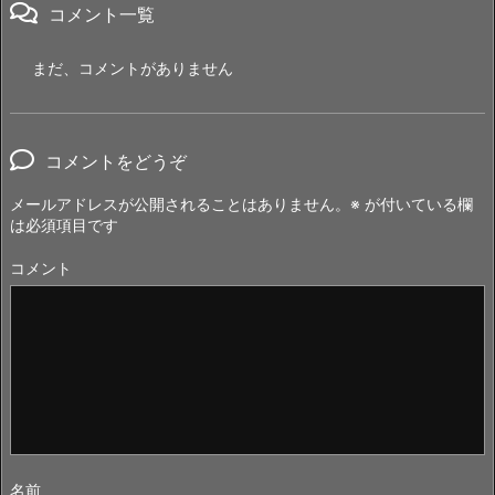
コメント一覧
まだ、コメントがありません
コメントをどうぞ
メールアドレスが公開されることはありません。
※
が付いている欄
は必須項目です
コメント
名前