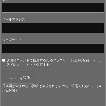
メールアドレス
ウェブサイト
次回のコメントで使用するためブラウザーに自分の名前、メール
アドレス、サイトを保存する。
日本語が含まれない投稿は無視されますのでご注意ください。（ス
パム対策）