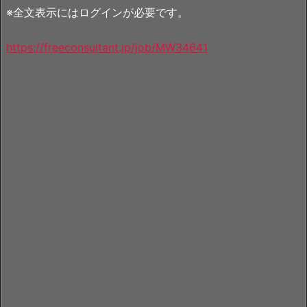
※全文表示にはログインが必要です。
https://freeconsultant.jp/job/MW34641