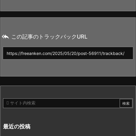

この記事のトラックバックURL
最近の投稿