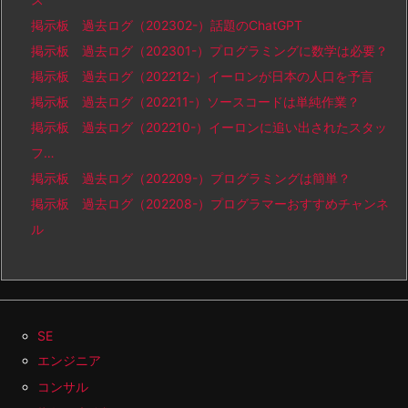
掲示板 過去ログ（202302-）話題のChatGPT
掲示板 過去ログ（202301-）プログラミングに数学は必要？
掲示板 過去ログ（202212-）イーロンが日本の人口を予言
掲示板 過去ログ（202211-）ソースコードは単純作業？
掲示板 過去ログ（202210-）イーロンに追い出されたスタッ
フ…
掲示板 過去ログ（202209-）プログラミングは簡単？
掲示板 過去ログ（202208-）プログラマーおすすめチャンネ
ル
SE
エンジニア
コンサル