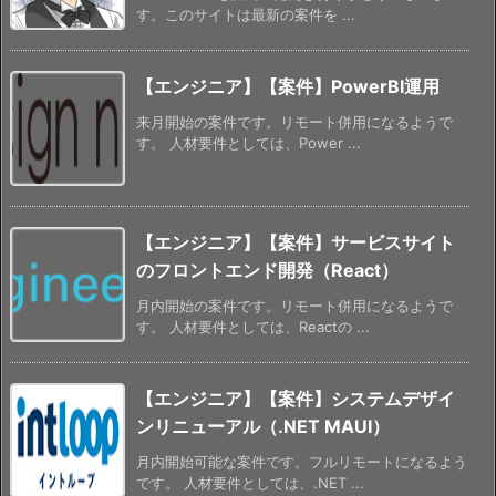
す。このサイトは最新の案件を ...
【エンジニア】【案件】PowerBI運用
来月開始の案件です。リモート併用になるようで
す。 人材要件としては、Power ...
【エンジニア】【案件】サービスサイト
のフロントエンド開発（React）
月内開始の案件です。リモート併用になるようで
す。 人材要件としては、Reactの ...
【エンジニア】【案件】システムデザイ
ンリニューアル（.NET MAUI）
月内開始可能な案件です。フルリモートになるよう
です。 人材要件としては、.NET ...