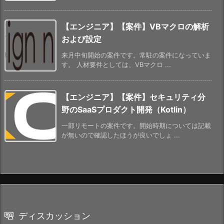
【エンジニア】【案件】VBマクロの解析
および設定
来月中旬開始の案件です。常駐の案件になっていま
す。 人材要件としては、VBマクロ ...
【エンジニア】【案件】セキュリティ分
野のSaaSプロダクト開発（Kotlin）
一部リモートの案件です。開始時期については記載
が無いので確認したほうが良いでしょ ...
ディスカッション