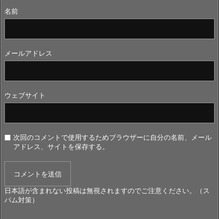
名前
メールアドレス
ウェブサイト
次回のコメントで使用するためブラウザーに自分の名前、メール
アドレス、サイトを保存する。
日本語が含まれない投稿は無視されますのでご注意ください。（ス
パム対策）