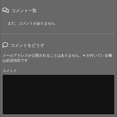
コメント一覧
まだ、コメントがありません
コメントをどうぞ
メールアドレスが公開されることはありません。
※
が付いている欄
は必須項目です
コメント