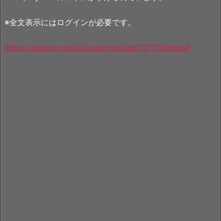
※全文表示にはログインが必要です。
https://assign-navi.jp/opportunities/127705/detail