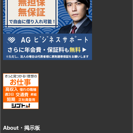
About・掲示板