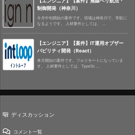
【エンジニア】【案件】無線ヘリ航法・
制御開発（神奈川）
今月中旬開始の案件です。現場は神奈川で、常駐に
なるようです。 人材要件としては、 ...
【エンジニア】【案件】IT運用オブザー
バビリティ開発（React）
来月開始の案件です。フルリモートになっていま
す。 人材要件としては、TypeSc ...
ディスカッション
コメント一覧