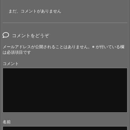
まだ、コメントがありません
コメントをどうぞ
メールアドレスが公開されることはありません。
※
が付いている欄
は必須項目です
コメント
名前