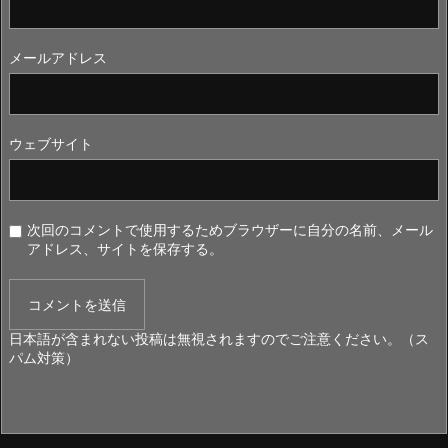
メールアドレス
ウェブサイト
次回のコメントで使用するためブラウザーに自分の名前、メール
アドレス、サイトを保存する。
日本語が含まれない投稿は無視されますのでご注意ください。（ス
パム対策）