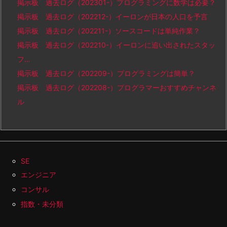
掲示板 過去ログ（202301-）プログラミングに数学は必要？
掲示板 過去ログ（202212-）イーロンが日本の人口を予言
掲示板 過去ログ（202211-）ソースコードは単純作業？
掲示板 過去ログ（202210-）イーロンに追い出されたスタッ
フ…
掲示板 過去ログ（202209-）プログラミングは簡単？
掲示板 過去ログ（202208-）プログラマーおすすめチャンネ
ル
SE
エンジニア
コンサル
指数・未分類