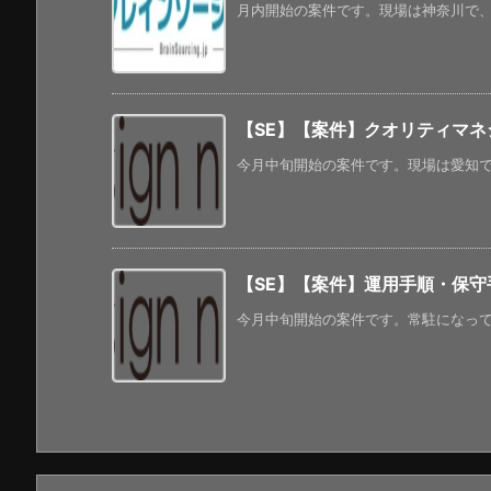
月内開始の案件です。現場は神奈川で、年
【SE】【案件】クオリティマ
今月中旬開始の案件です。現場は愛知で、
【SE】【案件】運用手順・保
今月中旬開始の案件です。常駐になってい