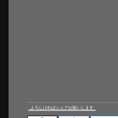
よろしければシェアお願いします