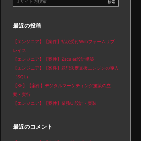
最近の投稿
【エンジニア】【案件】払戻受付Webフォームリプ
レイス
【エンジニア】【案件】Zscaler設計構築
【エンジニア】【案件】意思決定支援エンジンの導入
（SQL）
【SE】【案件】デジタルマーケティング施策の立
案・実行
【エンジニア】【案件】業務UI設計・実装
最近のコメント