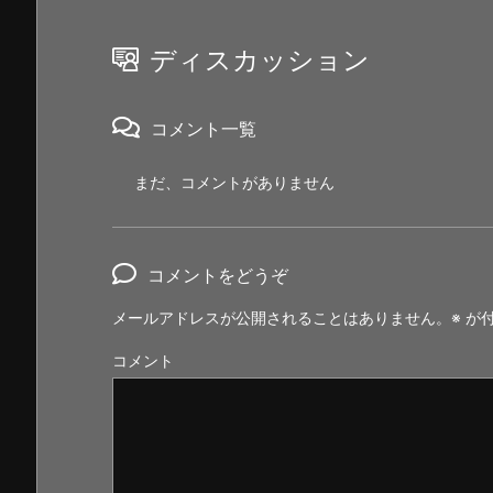
ディスカッション
コメント一覧
まだ、コメントがありません
コメントをどうぞ
メールアドレスが公開されることはありません。
※
が付
コメント