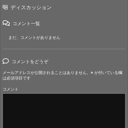
ディスカッション
コメント一覧
まだ、コメントがありません
コメントをどうぞ
メールアドレスが公開されることはありません。
※
が付いている欄
は必須項目です
コメント