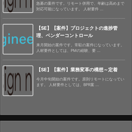
急募の案件です。リモート併用で、年齢は高めまで
対応可能になっています。 人材要件 ...
【SE】【案件】プロジェクトの進捗管
理、ベンダーコントロール
来月開始の案件です。常駐の案件になっています。
人材要件としては、PMの経験、要 ...
【SE】【案件】業務変革の構想～定着
今月中旬開始の案件です。原則リモートになってい
ます。 人材要件としては、BPR案 ...