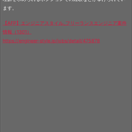
ます。
【AFP】エンジニアスタイル_フリーランスエンジニア案件
情報（1301）
https://engineer-style.jp/jobs/detail/475878