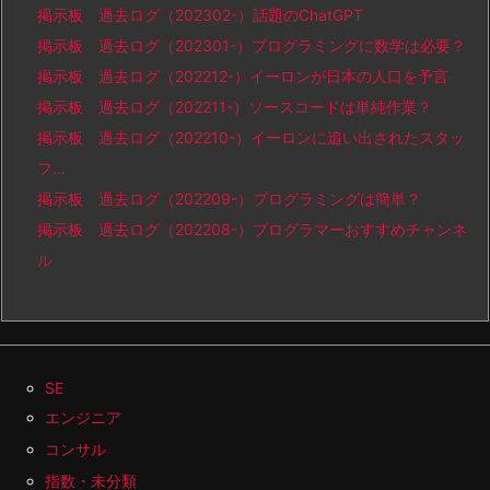
掲示板 過去ログ（202302-）話題のChatGPT
掲示板 過去ログ（202301-）プログラミングに数学は必要？
掲示板 過去ログ（202212-）イーロンが日本の人口を予言
掲示板 過去ログ（202211-）ソースコードは単純作業？
掲示板 過去ログ（202210-）イーロンに追い出されたスタッ
フ…
掲示板 過去ログ（202209-）プログラミングは簡単？
掲示板 過去ログ（202208-）プログラマーおすすめチャンネ
ル
SE
エンジニア
コンサル
指数・未分類