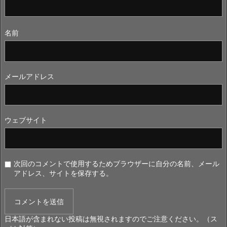
名前
メールアドレス
ウェブサイト
次回のコメントで使用するためブラウザーに自分の名前、メール
アドレス、サイトを保存する。
日本語が含まれない投稿は無視されますのでご注意ください。（ス