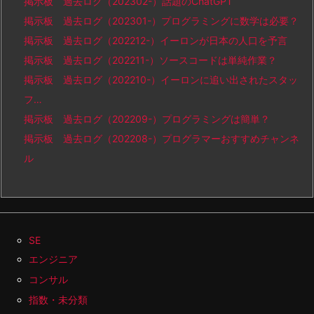
掲示板 過去ログ（202302-）話題のChatGPT
掲示板 過去ログ（202301-）プログラミングに数学は必要？
掲示板 過去ログ（202212-）イーロンが日本の人口を予言
掲示板 過去ログ（202211-）ソースコードは単純作業？
掲示板 過去ログ（202210-）イーロンに追い出されたスタッ
フ…
掲示板 過去ログ（202209-）プログラミングは簡単？
掲示板 過去ログ（202208-）プログラマーおすすめチャンネ
ル
SE
エンジニア
コンサル
指数・未分類