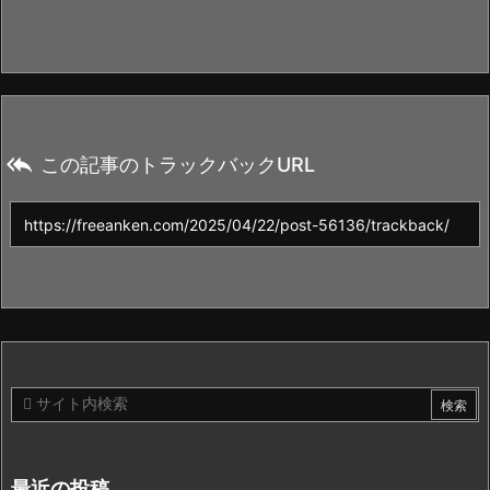

この記事のトラックバックURL
最近の投稿