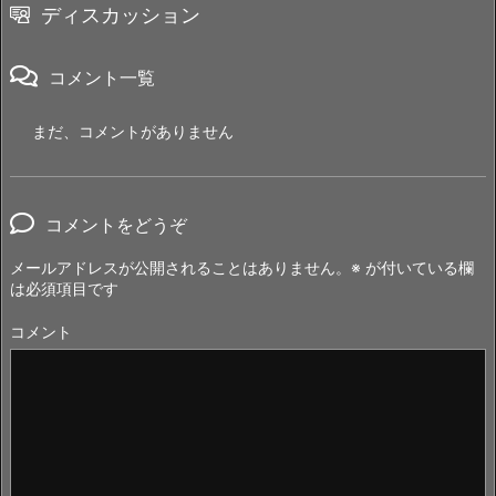
ディスカッション
コメント一覧
まだ、コメントがありません
コメントをどうぞ
メールアドレスが公開されることはありません。
※
が付いている欄
は必須項目です
コメント