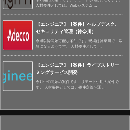
人材要件としては、Webシステム ...
【エンジニア】【案件】ヘルプデスク、
セキュリティ管理（神奈川）
今週以降開始可能な案件です。現場は神奈川で、常
駐になるようです。 人材要件として ...
【エンジニア】【案件】ライブストリー
ミングサービス開発
今月中旬開始の案件です。リモート併用の案件で
す。 人材要件としては、要件定義〜運 ...