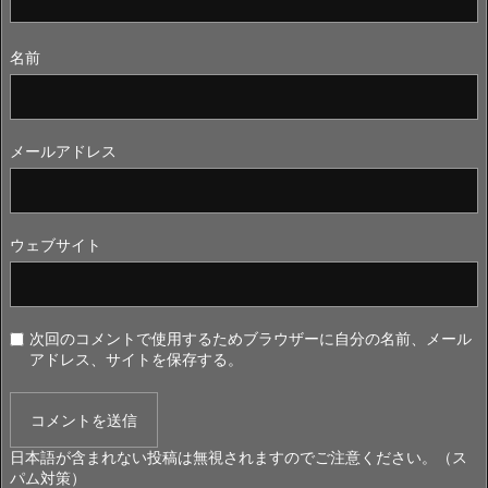
名前
メールアドレス
ウェブサイト
次回のコメントで使用するためブラウザーに自分の名前、メール
アドレス、サイトを保存する。
日本語が含まれない投稿は無視されますのでご注意ください。（ス
パム対策）