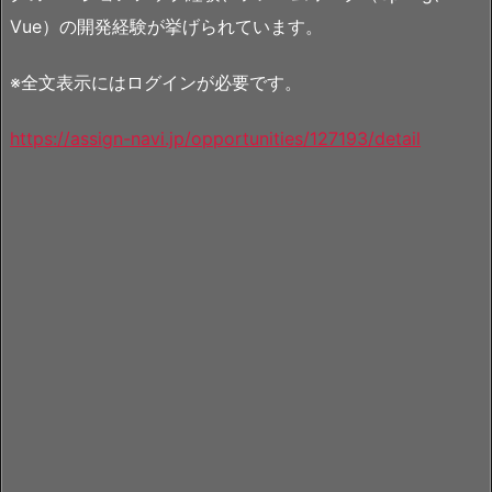
Vue）の開発経験が挙げられています。
※全文表示にはログインが必要です。
https://assign-navi.jp/opportunities/127193/detail