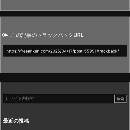

この記事のトラックバックURL
最近の投稿