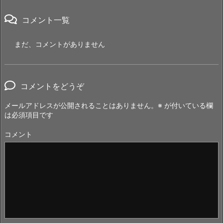
コメント一覧
まだ、コメントがありません
コメントをどうぞ
メールアドレスが公開されることはありません。
※
が付いている欄
は必須項目です
コメント