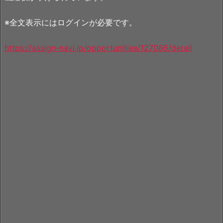
※全文表示にはログインが必要です。
https://assign-navi.jp/opportunities/127086/detail