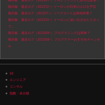
掲示板 過去ログ（202212-）イーロンが日本の人口を予言
掲示板 過去ログ（202211-）ソースコードは単純作業？
掲示板 過去ログ（202210-）イーロンに追い出されたスタッ
フ…
掲示板 過去ログ（202209-）プログラミングは簡単？
掲示板 過去ログ（202208-）プログラマーおすすめチャンネ
ル
SE
エンジニア
コンサル
指数・未分類