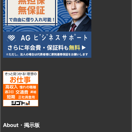
About・掲示板