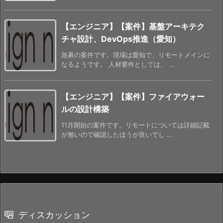
【エンジニア】【案件】基盤アーキテク
チャ設計、DevOps推進（愛知）
急募の案件です。現場は愛知で、リモートメインに
なるようです。 人材要件としては、 ...
【エンジニア】【案件】ファイアウォー
ルの設計構築
11月開始の案件です。リモートについては詳細記載
が無いので確認したほうが良いでし ...
ディスカッション