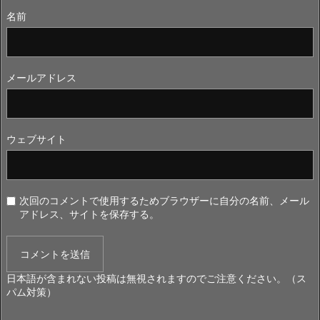
名前
メールアドレス
ウェブサイト
次回のコメントで使用するためブラウザーに自分の名前、メール
アドレス、サイトを保存する。
日本語が含まれない投稿は無視されますのでご注意ください。（ス
パム対策）