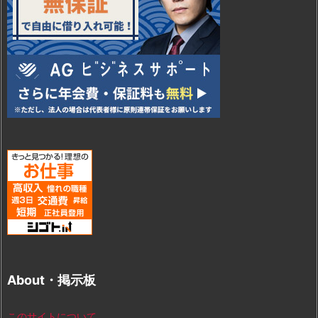
About・掲示板
このサイトについて