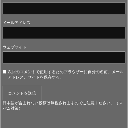
メールアドレス
ウェブサイト
次回のコメントで使用するためブラウザーに自分の名前、メール
アドレス、サイトを保存する。
日本語が含まれない投稿は無視されますのでご注意ください。（ス
パム対策）