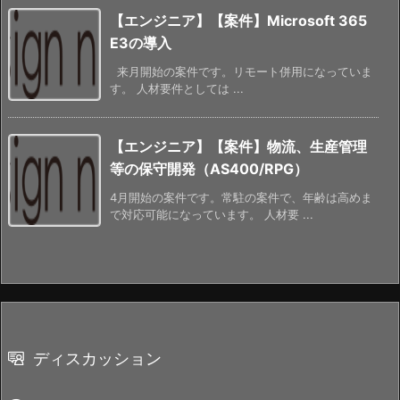
【エンジニア】【案件】Microsoft 365
E3の導入
来月開始の案件です。リモート併用になっていま
す。 人材要件としては ...
【エンジニア】【案件】物流、生産管理
等の保守開発（AS400/RPG）
4月開始の案件です。常駐の案件で、年齢は高めま
で対応可能になっています。 人材要 ...
ディスカッション