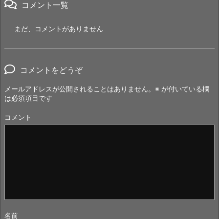
コメント一覧
まだ、コメントがありません
コメントをどうぞ
メールアドレスが公開されることはありません。
※
が付いている欄
は必須項目です
コメント
名前