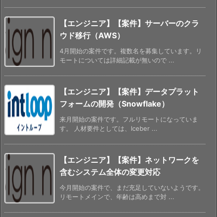
【エンジニア】【案件】サーバーのクラ
ウド移行（AWS）
4月開始の案件です。複数名を募集しています。リ
モートについては詳細記載が無いので ...
【エンジニア】【案件】データプラット
フォームの開発（Snowflake）
来月開始の案件です。フルリモートになっていま
す。 人材要件としては、Iceber ...
【エンジニア】【案件】ネットワークを
含むシステム全体の変更対応
今月開始の案件で、まだ充足していないようです。
リモートメインで、年齢は高めまで対 ...