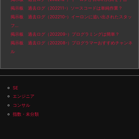
掲示板 過去ログ（202211-）ソースコードは単純作業？
掲示板 過去ログ（202210-）イーロンに追い出されたスタッ
フ…
掲示板 過去ログ（202209-）プログラミングは簡単？
掲示板 過去ログ（202208-）プログラマーおすすめチャンネ
ル
SE
エンジニア
コンサル
指数・未分類