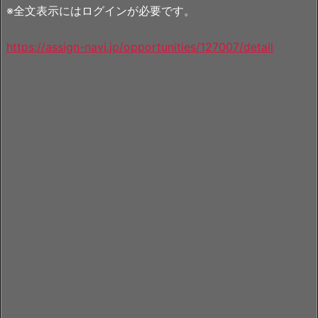
※全文表示にはログインが必要です。
https://assign-navi.jp/opportunities/127007/detail