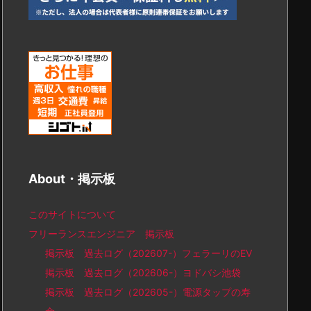
About・掲示板
このサイトについて
フリーランスエンジニア 掲示板
掲示板 過去ログ（202607-）フェラーリのEV
掲示板 過去ログ（202606-）ヨドバシ池袋
掲示板 過去ログ（202605-）電源タップの寿