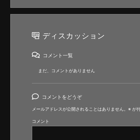
ディスカッション
コメント一覧
まだ、コメントがありません
コメントをどうぞ
メールアドレスが公開されることはありません。
※
が付
コメント