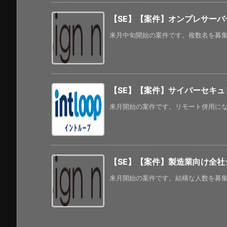
【SE】【案件】オンプレサーバ
来月中旬開始の案件です。複数名を募集し
【SE】【案件】サイバーセキ
来月開始の案件です。リモート併用になる
【SE】【案件】製造業向け全社
来月開始の案件です。結構な人数を募集し