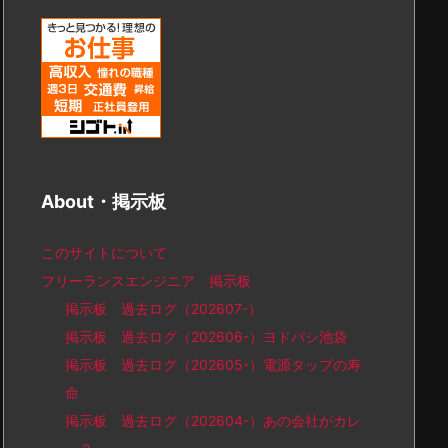
About・掲示板
このサイトについて
フリーランスエンジニア 掲示板
掲示板 過去ログ（202607-）
掲示板 過去ログ（202606-）ヨドバシ池袋
掲示板 過去ログ（202605-）電源タップの寿
命
掲示板 過去ログ（202604-）あの会社がカレ