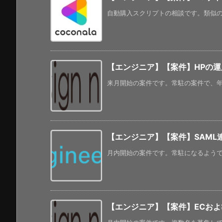
自動購入スクリプトの相談です。類似の経
【エンジニア】【案件】HPの
来月開始の案件です。常駐の案件で、年齢
【エンジニア】【案件】SAML
月内開始の案件です。常駐になるようです。 
【エンジニア】【案件】ECおよび関