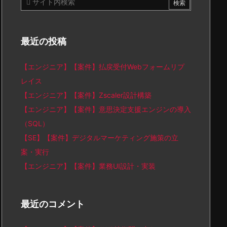
最近の投稿
【エンジニア】【案件】払戻受付Webフォームリプ
レイス
【エンジニア】【案件】Zscaler設計構築
【エンジニア】【案件】意思決定支援エンジンの導入
（SQL）
【SE】【案件】デジタルマーケティング施策の立
案・実行
【エンジニア】【案件】業務UI設計・実装
最近のコメント