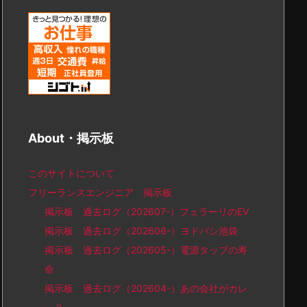
About・掲示板
このサイトについて
フリーランスエンジニア 掲示板
掲示板 過去ログ（202607-）フェラーリのEV
掲示板 過去ログ（202606-）ヨドバシ池袋
掲示板 過去ログ（202605-）電源タップの寿
命
掲示板 過去ログ（202604-）あの会社がカレ