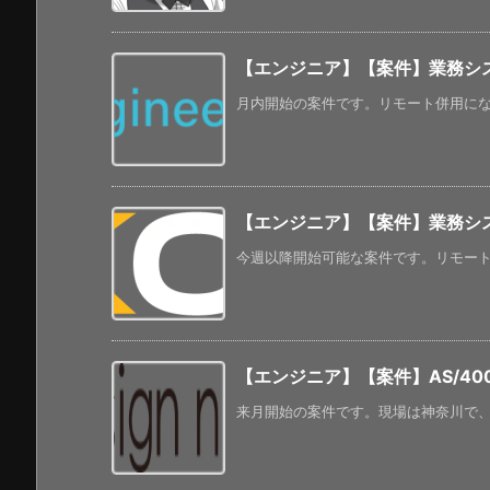
【エンジニア】【案件】業務シス
月内開始の案件です。リモート併用になる
【エンジニア】【案件】業務シス
今週以降開始可能な案件です。リモートは
【エンジニア】【案件】AS/40
来月開始の案件です。現場は神奈川で、年