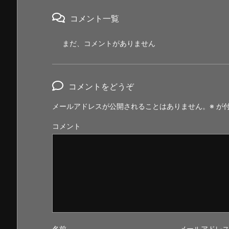
コメント一覧
まだ、コメントがありません
コメントをどうぞ
メールアドレスが公開されることはありません。
※
が付
コメント
名前
メールアドレ