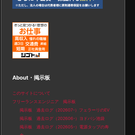
About・掲示板
このサイトについて
フリーランスエンジニア 掲示板
掲示板 過去ログ（202607-）フェラーリのEV
掲示板 過去ログ（202606-）ヨドバシ池袋
掲示板 過去ログ（202605-）電源タップの寿