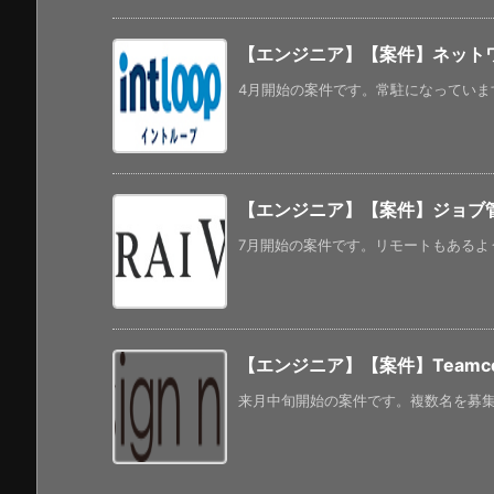
【エンジニア】【案件】ネット
4月開始の案件です。常駐になっています。 人
【エンジニア】【案件】ジョブ
7月開始の案件です。リモートもあるよう
【エンジニア】【案件】Teamce
来月中旬開始の案件です。複数名を募集し