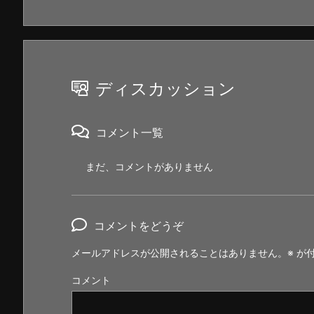
ディスカッション
コメント一覧
まだ、コメントがありません
コメントをどうぞ
メールアドレスが公開されることはありません。
※
が付
コメント