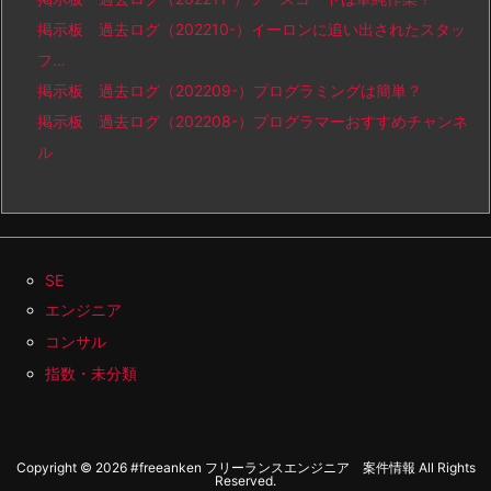
掲示板 過去ログ（202210-）イーロンに追い出されたスタッ
フ…
掲示板 過去ログ（202209-）プログラミングは簡単？
掲示板 過去ログ（202208-）プログラマーおすすめチャンネ
ル
SE
エンジニア
コンサル
指数・未分類
Copyright ©
2026
#freeanken フリーランスエンジニア 案件情報
All Rights
Reserved.