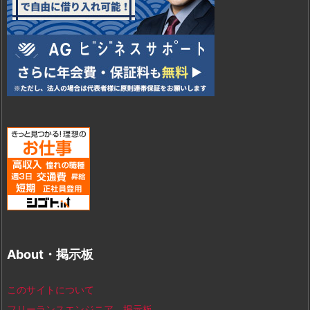
About・掲示板
このサイトについて
フリーランスエンジニア 掲示板