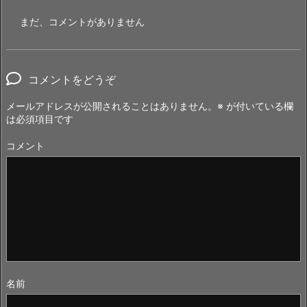
まだ、コメントがありません
コメントをどうぞ
メールアドレスが公開されることはありません。
※
が付いている欄
は必須項目です
コメント
名前