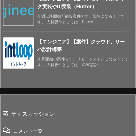
ク実装やUI実装（Flutter）
今週以降開始可能な案件です。常駐になるようで
す。 人材要件としては、Flutte ...
【エンジニア】【案件】クラウド、サー
バ設計構築
来月開始の案件です。リモートメインになるようで
す。 人材要件としては、AWS設計 ...
ディスカッション
コメント一覧