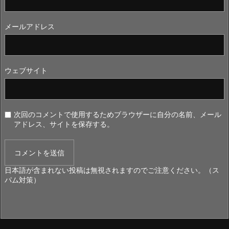
メールアドレス
ウェブサイト
次回のコメントで使用するためブラウザーに自分の名前、メール
アドレス、サイトを保存する。
日本語が含まれない投稿は無視されますのでご注意ください。（ス
パム対策）