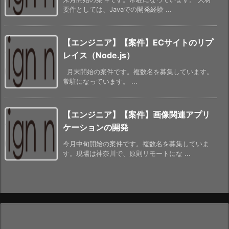
要件としては、Javaでの開発経験 ...
【エンジニア】【案件】ECサイトのリプ
レイス（Node.js）
月末開始の案件です。複数名を募集しています。
常駐になっています。 ...
【エンジニア】【案件】画像関連アプリ
ケーションの開発
今月中旬開始の案件です。複数名を募集していま
す。現場は神奈川で、原則リモートにな ...