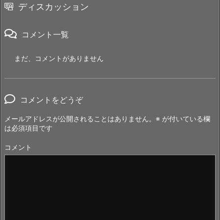
ディスカッション
コメント一覧
まだ、コメントがありません
コメントをどうぞ
メールアドレスが公開されることはありません。
※
が付いている欄
は必須項目です
コメント