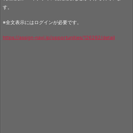
す。
※全文表示にはログインが必要です。
https://assign-navi.jp/opportunities/126292/detail