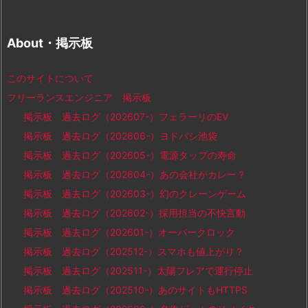
About・掲示板
このサイトについて
フリーランスエンジニア 掲示板
掲示板 過去ログ（202607-）フェラーリのEV
掲示板 過去ログ（202606-）ヨドバシ池袋
掲示板 過去ログ（202605-）電源タップの寿命
掲示板 過去ログ（202604-）あの会社がカレー？
掲示板 過去ログ（202603-）幻のクレーンゲーム
掲示板 過去ログ（202602-）採用担当の不快言動
掲示板 過去ログ（202601-）オーバークロック
掲示板 過去ログ（202512-）スマホも値上がり？
掲示板 過去ログ（202511-）太陽フレアで運行停止
掲示板 過去ログ（202510-）あのサイトもHTTPS