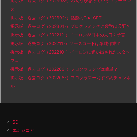
掲示板 過去ログ（202303-）みんなが思っているフリーラン
ス
掲示板 過去ログ（202302-）話題のChatGPT
掲示板 過去ログ（202301-）プログラミングに数学は必要？
掲示板 過去ログ（202212-）イーロンが日本の人口を予言
掲示板 過去ログ（202211-）ソースコードは単純作業？
掲示板 過去ログ（202210-）イーロンに追い出されたスタッ
フ…
掲示板 過去ログ（202209-）プログラミングは簡単？
掲示板 過去ログ（202208-）プログラマーおすすめチャンネ
ル
SE
エンジニア