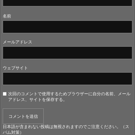
名前
メールアドレス
ウェブサイト
次回のコメントで使用するためブラウザーに自分の名前、メール
アドレス、サイトを保存する。
日本語が含まれない投稿は無視されますのでご注意ください。（ス
パム対策）