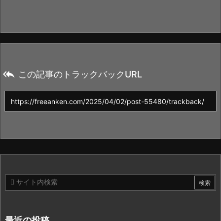

この記事のトラックバックURL
最近の投稿