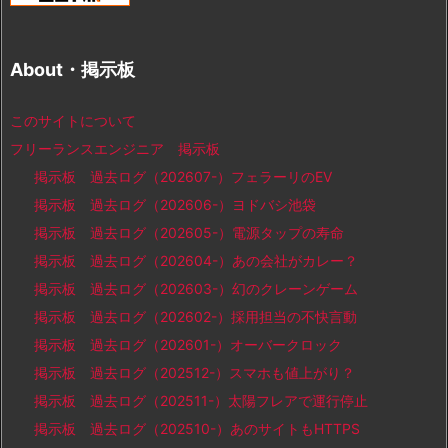
About・掲示板
このサイトについて
フリーランスエンジニア 掲示板
掲示板 過去ログ（202607-）フェラーリのEV
掲示板 過去ログ（202606-）ヨドバシ池袋
掲示板 過去ログ（202605-）電源タップの寿命
掲示板 過去ログ（202604-）あの会社がカレー？
掲示板 過去ログ（202603-）幻のクレーンゲーム
掲示板 過去ログ（202602-）採用担当の不快言動
掲示板 過去ログ（202601-）オーバークロック
掲示板 過去ログ（202512-）スマホも値上がり？
掲示板 過去ログ（202511-）太陽フレアで運行停止
掲示板 過去ログ（202510-）あのサイトもHTTPS