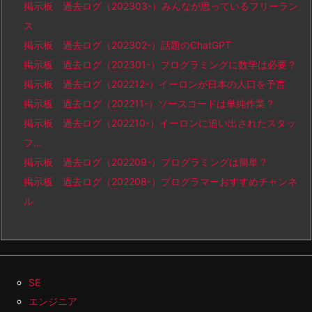
掲示板 過去ログ（202303-）みんなが思っているフリーラン
ス
掲示板 過去ログ（202302-）話題のChatGPT
掲示板 過去ログ（202301-）プログラミングに数学は必要？
掲示板 過去ログ（202212-）イーロンが日本の人口を予言
掲示板 過去ログ（202211-）ソースコードは単純作業？
掲示板 過去ログ（202210-）イーロンに追い出されたスタッ
フ…
掲示板 過去ログ（202209-）プログラミングは簡単？
掲示板 過去ログ（202208-）プログラマーおすすめチャンネ
ル
SE
エンジニア