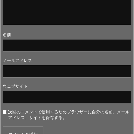
名前
メールアドレス
ウェブサイト
次回のコメントで使用するためブラウザーに自分の名前、メール
アドレス、サイトを保存する。