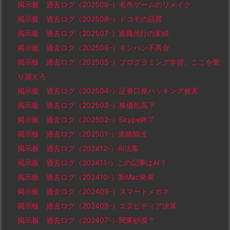
掲示板 過去ログ（202509-）名作ゲームのリメイク
掲示板 過去ログ（202508-）ドコモの品質
掲示板 過去ログ（202507-）退職代行の実績
掲示板 過去ログ（202506-）モンハン不具合
掲示板 過去ログ（202505-）プログラミング学習、ここを乗
り越えろ
掲示板 過去ログ（202504-）証券口座ハッキング被害
掲示板 過去ログ（202503-）株価乱高下
掲示板 過去ログ（202502-）Skype終了
掲示板 過去ログ（202501-）道路陥没
掲示板 過去ログ（202412-）AI法案
掲示板 過去ログ（202411-）この記事はAI？
掲示板 過去ログ（202410-）新Mac発表
掲示板 過去ログ（202409-）スマートメガネ
掲示板 過去ログ（202408-）エヌビディア決算
掲示板 過去ログ（202407-）関東砂漠？