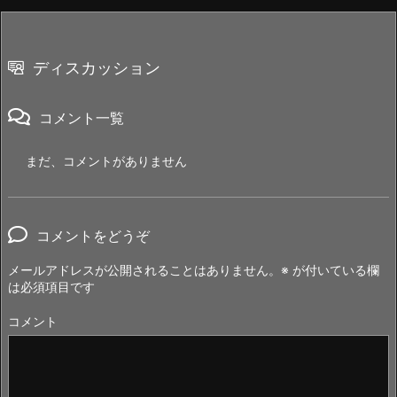
ディスカッション
コメント一覧
まだ、コメントがありません
コメントをどうぞ
メールアドレスが公開されることはありません。
※
が付いている欄
は必須項目です
コメント