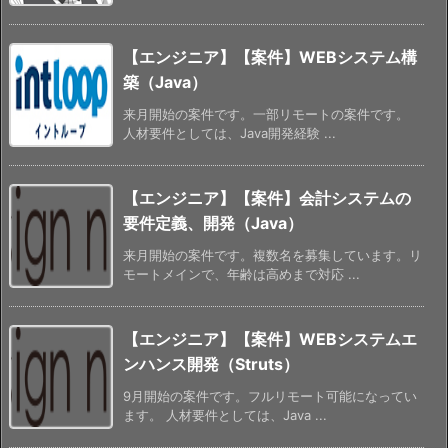
【エンジニア】【案件】WEBシステム構
築（Java）
来月開始の案件です。一部リモートの案件です。
人材要件としては、Java開発経験 ...
【エンジニア】【案件】会計システムの
要件定義、開発（Java）
来月開始の案件です。複数名を募集しています。リ
モートメインで、年齢は高めまで対応 ...
【エンジニア】【案件】WEBシステムエ
ンハンス開発（Struts）
9月開始の案件です。フルリモート可能になってい
ます。 人材要件としては、Java ...