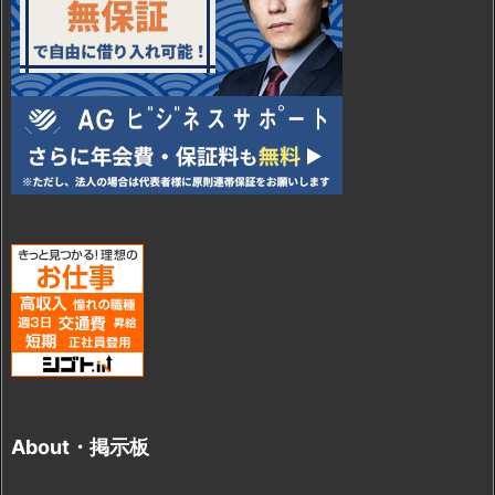
About・掲示板