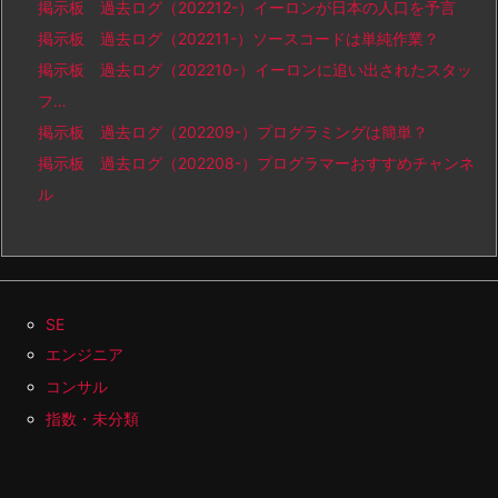
掲示板 過去ログ（202212-）イーロンが日本の人口を予言
掲示板 過去ログ（202211-）ソースコードは単純作業？
掲示板 過去ログ（202210-）イーロンに追い出されたスタッ
フ…
掲示板 過去ログ（202209-）プログラミングは簡単？
掲示板 過去ログ（202208-）プログラマーおすすめチャンネ
ル
SE
エンジニア
コンサル
指数・未分類