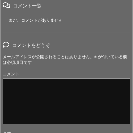
コメント一覧
まだ、コメントがありません
コメントをどうぞ
メールアドレスが公開されることはありません。
※
が付いている欄
は必須項目です
コメント