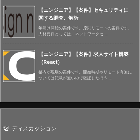
【エンジニア】【案件】セキュリティに
関する調査、解析
年明け開始の案件です。原則リモートの案件です。
人材要件としては、ネットワークセ ...
【エンジニア】【案件】求人サイト構築
（React）
都内が現場の案件です。開始時期やリモート有無に
ついては記載が無いので確認したほう ...
ディスカッション