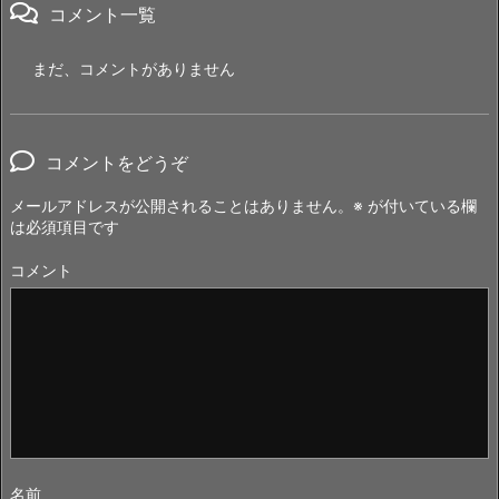
コメント一覧
まだ、コメントがありません
コメントをどうぞ
メールアドレスが公開されることはありません。
※
が付いている欄
は必須項目です
コメント
名前