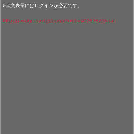
※全文表示にはログインが必要です。
https://assign-navi.jp/opportunities/126367/detail