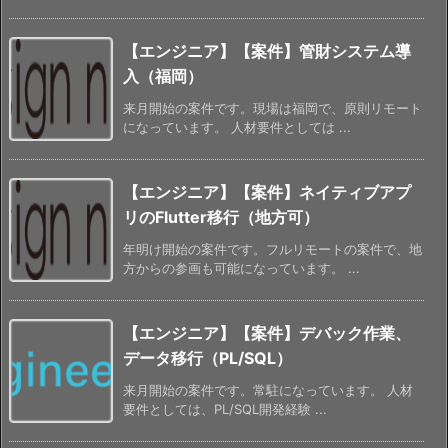
【エンジニア】【案件】管財システム導
入（福岡）
来月開始の案件です。現場は福岡で、原則リモート
になっています。 人材要件としては ...
【エンジニア】【案件】ネイティブアプ
リのFlutter移行（地方可）
年明け開始の案件です。フルリモートの案件で、地
方からの参画も可能になっています。 ...
【エンジニア】【案件】デバック作業、
データ移行（PL/SQL）
来月開始の案件です。常駐になっています。 人材
要件としては、PL/SQL開発経験 ...