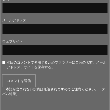
メールアドレス
ウェブサイト
次回のコメントで使用するためブラウザーに自分の名前、メール
アドレス、サイトを保存する。
日本語が含まれない投稿は無視されますのでご注意ください。（ス
パム対策）