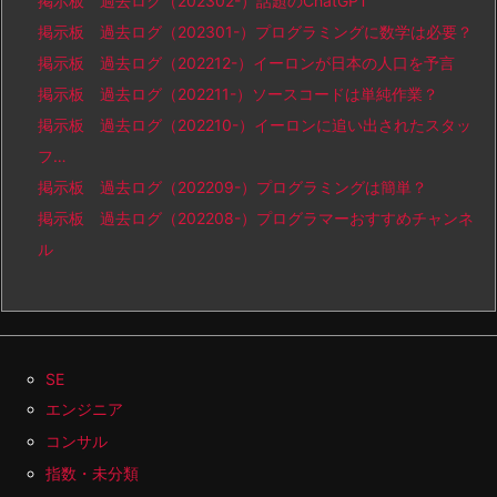
掲示板 過去ログ（202302-）話題のChatGPT
掲示板 過去ログ（202301-）プログラミングに数学は必要？
掲示板 過去ログ（202212-）イーロンが日本の人口を予言
掲示板 過去ログ（202211-）ソースコードは単純作業？
掲示板 過去ログ（202210-）イーロンに追い出されたスタッ
フ…
掲示板 過去ログ（202209-）プログラミングは簡単？
掲示板 過去ログ（202208-）プログラマーおすすめチャンネ
ル
SE
エンジニア
コンサル
指数・未分類