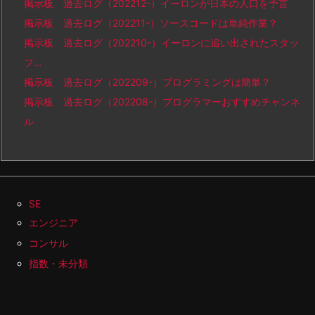
掲示板 過去ログ（202212-）イーロンが日本の人口を予言
掲示板 過去ログ（202211-）ソースコードは単純作業？
掲示板 過去ログ（202210-）イーロンに追い出されたスタッ
フ…
掲示板 過去ログ（202209-）プログラミングは簡単？
掲示板 過去ログ（202208-）プログラマーおすすめチャンネ
ル
SE
エンジニア
コンサル
指数・未分類