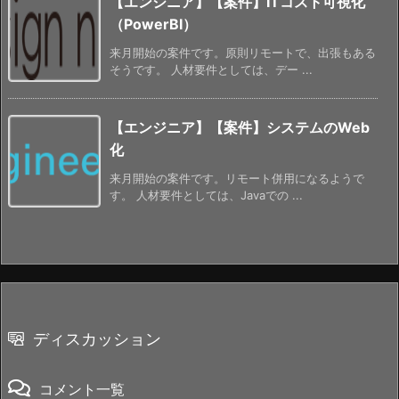
【エンジニア】【案件】ITコスト可視化
（PowerBI）
来月開始の案件です。原則リモートで、出張もある
そうです。 人材要件としては、デー ...
【エンジニア】【案件】システムのWeb
化
来月開始の案件です。リモート併用になるようで
す。 人材要件としては、Javaでの ...
ディスカッション
コメント一覧