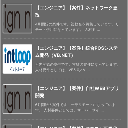
【エンジニア】【案件】ネットワーク更
改
4月開始の案件です。複数名を募集しています。リ
モート併用になっています。 人材要 ...
【エンジニア】【案件】統合POSシステ
ム開発（VB.NET）
月内開始の案件です。常駐の案件になっています。
人材要件としては、VB6.0／V ...
【エンジニア】【案件】自社WEBアプリ
開発
6月開始の案件です。一部リモートになっていま
す。 人材要件としては、サーバーサイ ...