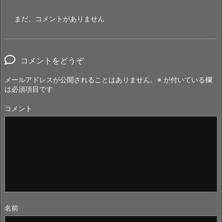
まだ、コメントがありません
コメントをどうぞ
メールアドレスが公開されることはありません。
※
が付いている欄
は必須項目です
コメント
名前