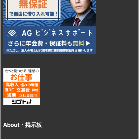
About・掲示板