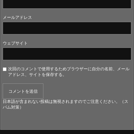
メールアドレス
ウェブサイト
次回のコメントで使用するためブラウザーに自分の名前、メール
アドレス、サイトを保存する。
日本語が含まれない投稿は無視されますのでご注意ください。（ス
パム対策）