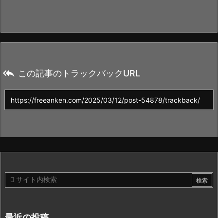

この記事のトラックバックURL
最近の投稿