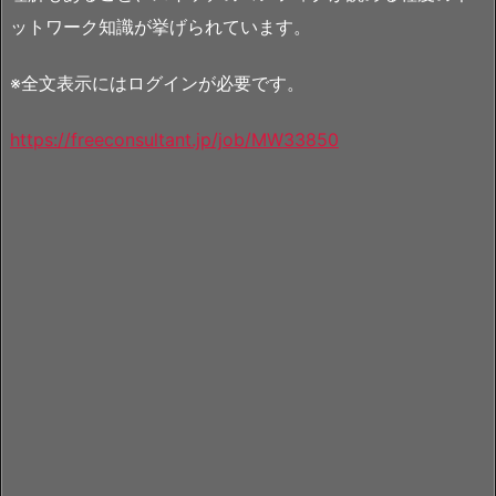
ットワーク知識が挙げられています。
※全文表示にはログインが必要です。
https://freeconsultant.jp/job/MW33850