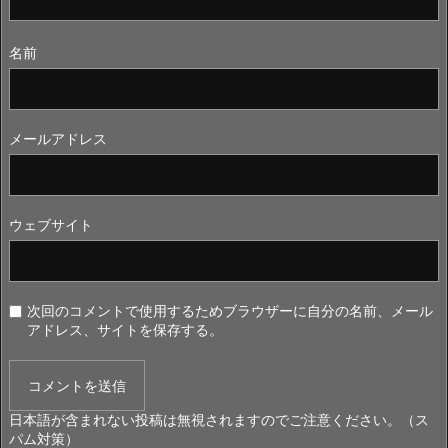
名前
メールアドレス
ウェブサイト
次回のコメントで使用するためブラウザーに自分の名前、メール
アドレス、サイトを保存する。
日本語が含まれない投稿は無視されますのでご注意ください。（ス
パム対策）