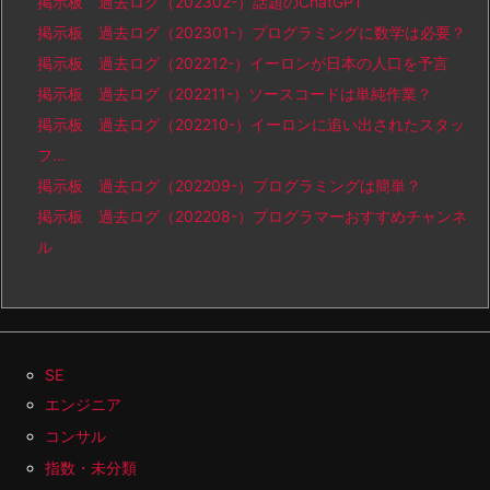
掲示板 過去ログ（202302-）話題のChatGPT
掲示板 過去ログ（202301-）プログラミングに数学は必要？
掲示板 過去ログ（202212-）イーロンが日本の人口を予言
掲示板 過去ログ（202211-）ソースコードは単純作業？
掲示板 過去ログ（202210-）イーロンに追い出されたスタッ
フ…
掲示板 過去ログ（202209-）プログラミングは簡単？
掲示板 過去ログ（202208-）プログラマーおすすめチャンネ
ル
SE
エンジニア
コンサル
指数・未分類