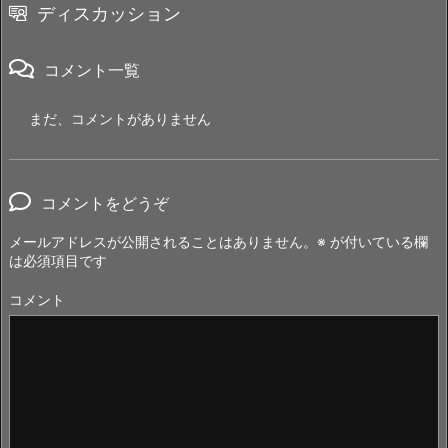
ディスカッション
コメント一覧
まだ、コメントがありません
コメントをどうぞ
メールアドレスが公開されることはありません。
※
が付いている欄
は必須項目です
コメント