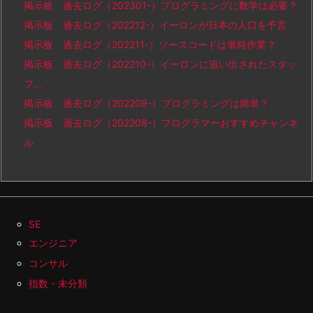
掲示板 過去ログ（202301-）プログラミングに数学は必要？
掲示板 過去ログ（202212-）イーロンが日本の人口を予言
掲示板 過去ログ（202211-）ソースコードは単純作業？
掲示板 過去ログ（202210-）イーロンに追い出されたスタッ
フ…
掲示板 過去ログ（202209-）プログラミングは簡単？
掲示板 過去ログ（202208-）プログラマーおすすめチャンネ
ル
SE
エンジニア
コンサル
指数・未分類