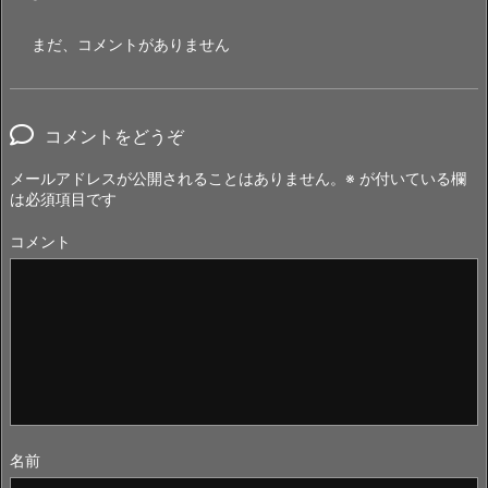
まだ、コメントがありません
コメントをどうぞ
メールアドレスが公開されることはありません。
※
が付いている欄
は必須項目です
コメント
名前