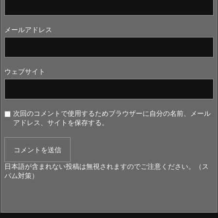
メールアドレス
ウェブサイト
次回のコメントで使用するためブラウザーに自分の名前、メール
アドレス、サイトを保存する。
日本語が含まれない投稿は無視されますのでご注意ください。（ス
パム対策）