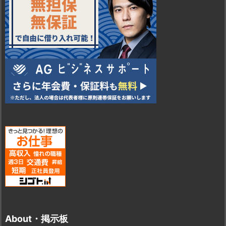
About・掲示板