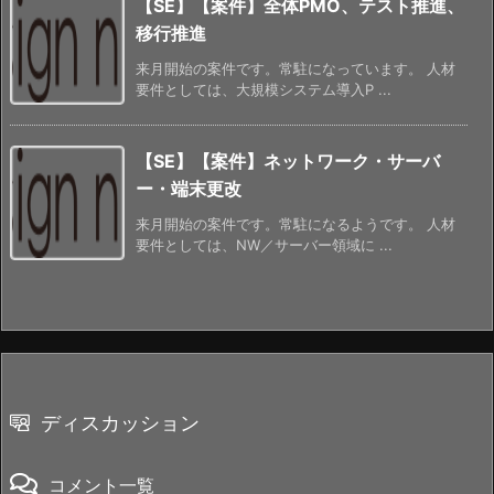
【SE】【案件】全体PMO、テスト推進、
移行推進
来月開始の案件です。常駐になっています。 人材
要件としては、大規模システム導入P ...
【SE】【案件】ネットワーク・サーバ
ー・端末更改
来月開始の案件です。常駐になるようです。 人材
要件としては、NW／サーバー領域に ...
ディスカッション
コメント一覧