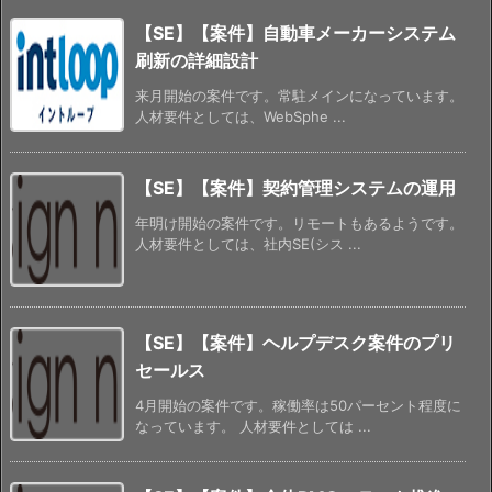
【SE】【案件】自動車メーカーシステム
刷新の詳細設計
来月開始の案件です。常駐メインになっています。
人材要件としては、WebSphe ...
【SE】【案件】契約管理システムの運用
年明け開始の案件です。リモートもあるようです。
人材要件としては、社内SE(シス ...
【SE】【案件】ヘルプデスク案件のプリ
セールス
4月開始の案件です。稼働率は50パーセント程度に
なっています。 人材要件としては ...