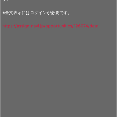
※全文表示にはログインが必要です。
https://assign-navi.jp/opportunities/126074/detail