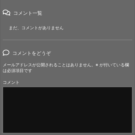
コメント一覧
まだ、コメントがありません
コメントをどうぞ
メールアドレスが公開されることはありません。
※
が付いている欄
は必須項目です
コメント