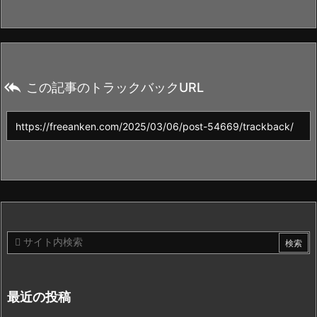

この記事のトラックバックURL
最近の投稿