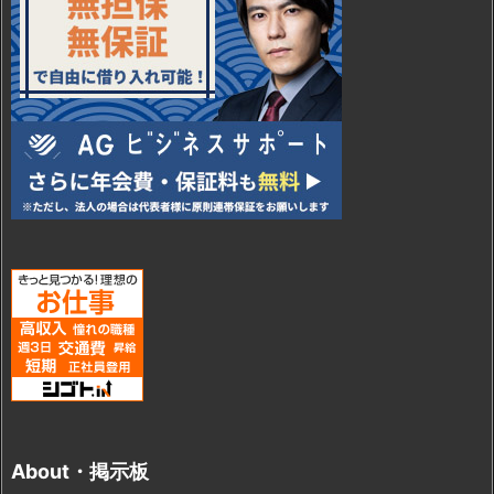
About・掲示板