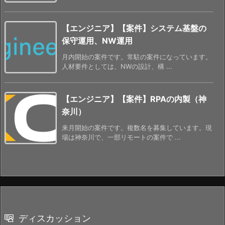
【エンジニア】【案件】システム基盤の
保守運用、NW運用
月内開始の案件です。常駐の案件になっています。
人材要件としては、NWの設計、構 ...
【エンジニア】【案件】RPAの内製（神
奈川）
来月開始の案件です。複数名を募集しています。現
場は神奈川で、一部リモートの案件で ...
ディスカッション