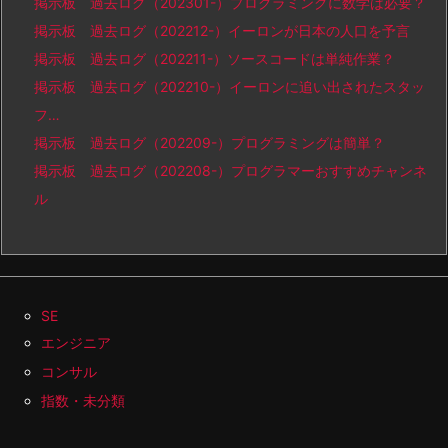
掲示板 過去ログ（202301-）プログラミングに数学は必要？
掲示板 過去ログ（202212-）イーロンが日本の人口を予言
掲示板 過去ログ（202211-）ソースコードは単純作業？
掲示板 過去ログ（202210-）イーロンに追い出されたスタッ
フ…
掲示板 過去ログ（202209-）プログラミングは簡単？
掲示板 過去ログ（202208-）プログラマーおすすめチャンネ
ル
SE
エンジニア
コンサル
指数・未分類