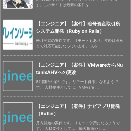
す。このサイトは最新の案件を ...
【エンジニア】【案件】暗号資産取引所
システム開発（Ruby on Rails）
来月開始の案件です。リモートもあり、年齢は高め
まで対応可能になっています。 人材 ...
【エンジニア】【案件】VMwareからNu
tanixAHVへの更改
8月開始の案件です。リモート併用になるようで
す。 人材要件としては、VMware ...
【エンジニア】【案件】ナビアプリ開発
（Kotlin）
月内開始の案件です。リモート併用になるようで
す。 人材要件としては、顧客折衝や上 ...