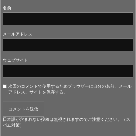
名前
メールアドレス
ウェブサイト
次回のコメントで使用するためブラウザーに自分の名前、メール
アドレス、サイトを保存する。
日本語が含まれない投稿は無視されますのでご注意ください。（ス
パム対策）