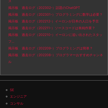
ス
掲示板 過去ログ（202302-）話題のChatGPT
掲示板 過去ログ（202301-）プログラミングに数学は必要？
掲示板 過去ログ（202212-）イーロンが日本の人口を予言
掲示板 過去ログ（202211-）ソースコードは単純作業？
掲示板 過去ログ（202210-）イーロンに追い出されたスタッ
フ…
掲示板 過去ログ（202209-）プログラミングは簡単？
掲示板 過去ログ（202208-）プログラマーおすすめチャンネ
ル
SE
エンジニア
コンサル