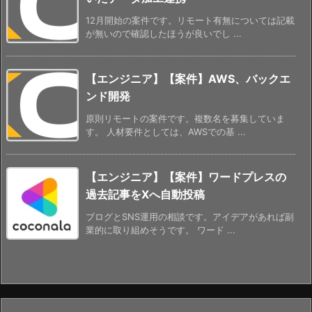
12月開始の案件です。リモート有無については記載
が無いので確認したほうが良いでし ...
【エンジニア】【案件】AWS、バックエ
ンド開発
原則リモートの案件です。複数名を募集していま
す。 人材要件としては、AWSでの基 ...
【エンジニア】【案件】ワードプレスの
過去記事をXへ自動投稿
ブログとSNS運用の相談です。アイデアがあれば副
業的に取り組めそうです。 ワード ...