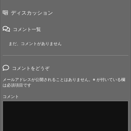
ディスカッション
コメント一覧
まだ、コメントがありません
コメントをどうぞ
メールアドレスが公開されることはありません。
※
が付いている欄
は必須項目です
コメント