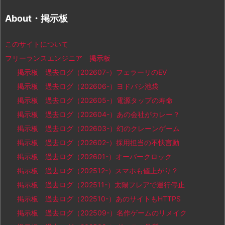
About・掲示板
このサイトについて
フリーランスエンジニア 掲示板
掲示板 過去ログ（202607-）フェラーリのEV
掲示板 過去ログ（202606-）ヨドバシ池袋
掲示板 過去ログ（202605-）電源タップの寿命
掲示板 過去ログ（202604-）あの会社がカレー？
掲示板 過去ログ（202603-）幻のクレーンゲーム
掲示板 過去ログ（202602-）採用担当の不快言動
掲示板 過去ログ（202601-）オーバークロック
掲示板 過去ログ（202512-）スマホも値上がり？
掲示板 過去ログ（202511-）太陽フレアで運行停止
掲示板 過去ログ（202510-）あのサイトもHTTPS
掲示板 過去ログ（202509-）名作ゲームのリメイク