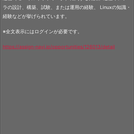
ラの設計、構築、試験、または運用の経験、 Linuxの知識・
経験などが挙げられています。
※全文表示にはログインが必要です。
https://assign-navi.jp/opportunities/126013/detail