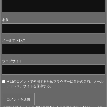
名前
メールアドレス
ウェブサイト
次回のコメントで使用するためブラウザーに自分の名前、メール
アドレス、サイトを保存する。