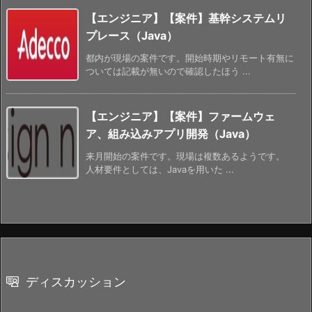
【エンジニア】【案件】基幹システムリ
プレース（Java）
都内が現場の案件です。開始時期やリモート有無に
ついては記載が無いので確認したほう ...
【エンジニア】【案件】ファームウェ
ア、組み込みアプリ開発（Java）
来月開始の案件です。現場は複数あるようです。
人材要件としては、Javaを用いた ...
ディスカッション