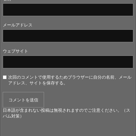
メールアドレス
ウェブサイト
次回のコメントで使用するためブラウザーに自分の名前、メール
アドレス、サイトを保存する。
日本語が含まれない投稿は無視されますのでご注意ください。（ス
パム対策）