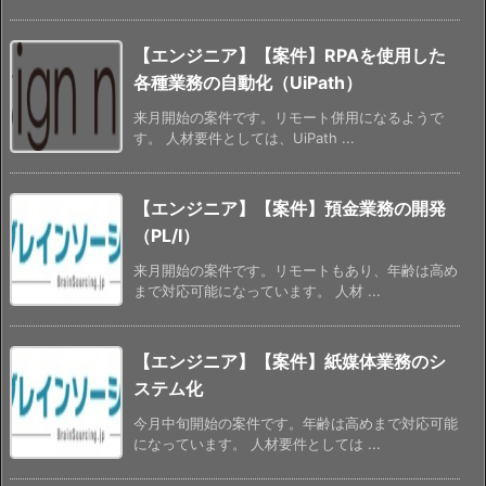
【エンジニア】【案件】RPAを使用した
各種業務の自動化（UiPath）
来月開始の案件です。リモート併用になるようで
す。 人材要件としては、UiPath ...
【エンジニア】【案件】預金業務の開発
（PL/I）
来月開始の案件です。リモートもあり、年齢は高め
まで対応可能になっています。 人材 ...
【エンジニア】【案件】紙媒体業務のシ
ステム化
今月中旬開始の案件です。年齢は高めまで対応可能
になっています。 人材要件としては ...