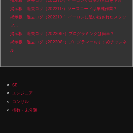
掲示板 過去ログ（202212-）イーロンが日本の人口を予言
掲示板 過去ログ（202211-）ソースコードは単純作業？
掲示板 過去ログ（202210-）イーロンに追い出されたスタッ
フ…
掲示板 過去ログ（202209-）プログラミングは簡単？
掲示板 過去ログ（202208-）プログラマーおすすめチャンネ
ル
SE
エンジニア
コンサル
指数・未分類