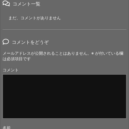
コメント一覧
まだ、コメントがありません
コメントをどうぞ
メールアドレスが公開されることはありません。
※
が付いている欄
は必須項目です
コメント
名前