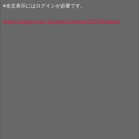
※全文表示にはログインが必要です。
https://assign-navi.jp/opportunities/125764/detail