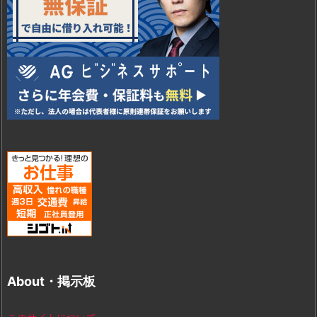
About・掲示板