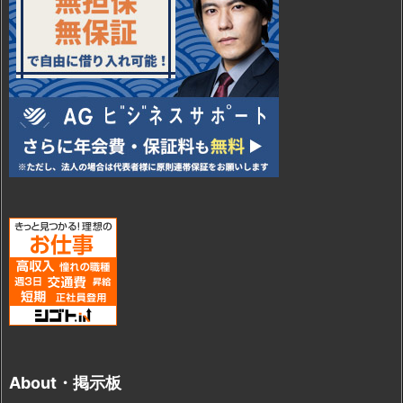
About・掲示板