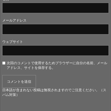
メールアドレス
ウェブサイト
次回のコメントで使用するためブラウザーに自分の名前、メール
アドレス、サイトを保存する。
日本語が含まれない投稿は無視されますのでご注意ください。（ス
パム対策）