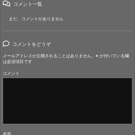
コメント一覧
まだ、コメントがありません
コメントをどうぞ
メールアドレスが公開されることはありません。
※
が付いている欄
は必須項目です
コメント
名前