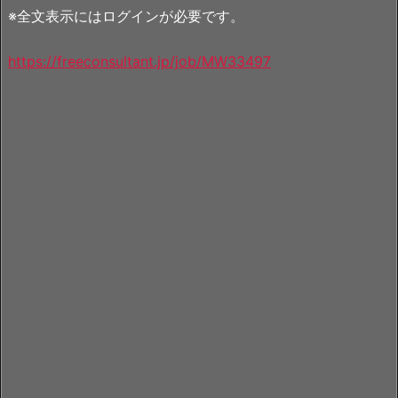
※全文表示にはログインが必要です。
https://freeconsultant.jp/job/MW33497