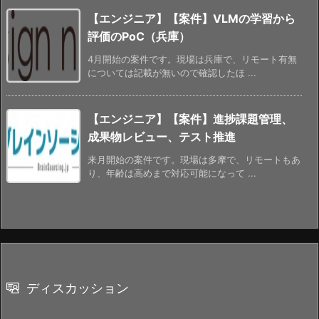
【エンジニア】【案件】VLMの学習から
評価のPoC（兵庫）
4月開始の案件です。現場は兵庫で、リモート有無
については記載が無いので確認したほ ...
【エンジニア】【案件】進捗課題管理、
成果物レビュー、テスト推進
来月開始の案件です。現場は多摩で、リモートもあ
り、年齢は高めまで対応可能になって ...
ディスカッション