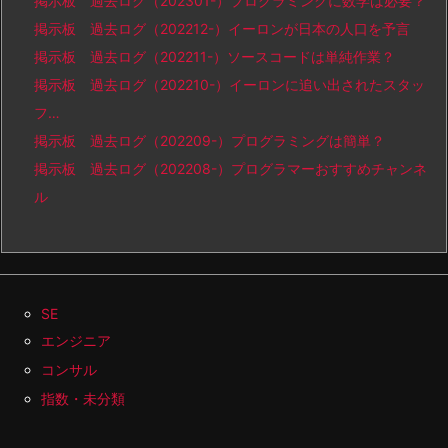
掲示板 過去ログ（202301-）プログラミングに数学は必要？
掲示板 過去ログ（202212-）イーロンが日本の人口を予言
掲示板 過去ログ（202211-）ソースコードは単純作業？
掲示板 過去ログ（202210-）イーロンに追い出されたスタッ
フ…
掲示板 過去ログ（202209-）プログラミングは簡単？
掲示板 過去ログ（202208-）プログラマーおすすめチャンネ
ル
SE
エンジニア
コンサル
指数・未分類