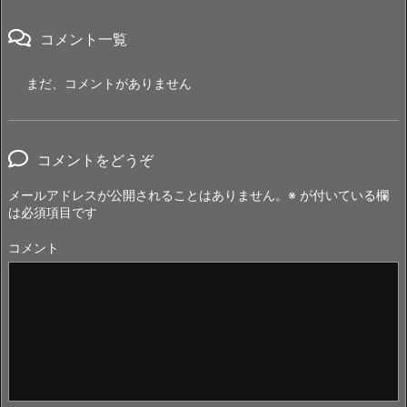
コメント一覧
まだ、コメントがありません
コメントをどうぞ
メールアドレスが公開されることはありません。
※
が付いている欄
は必須項目です
コメント