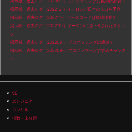
掲示板 過去ログ（202301-）プログラミングに数学は必要？
掲示板 過去ログ（202212-）イーロンが日本の人口を予言
掲示板 過去ログ（202211-）ソースコードは単純作業？
掲示板 過去ログ（202210-）イーロンに追い出されたスタッ
フ…
掲示板 過去ログ（202209-）プログラミングは簡単？
掲示板 過去ログ（202208-）プログラマーおすすめチャンネ
ル
SE
エンジニア
コンサル
指数・未分類