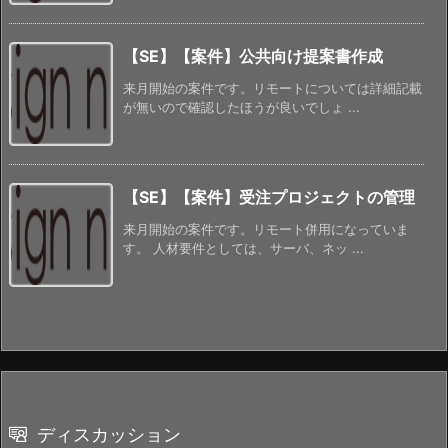
【SE】【案件】公共向け提案書作成
来月開始の案件です。リモートについては詳細記載
が無いので確認したほうが良いでしょ ...
【SE】【案件】受注プロジェクトの管理
来月開始の案件です。リモート併用になっていま
す。 人材要件としては、サーバ、ネッ ...
ディスカッション