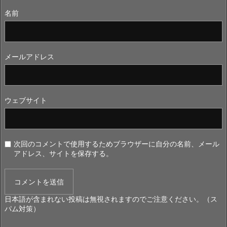
名前
メールアドレス
ウェブサイト
次回のコメントで使用するためブラウザーに自分の名前、メール
アドレス、サイトを保存する。
日本語が含まれない投稿は無視されますのでご注意ください。（ス
パム対策）