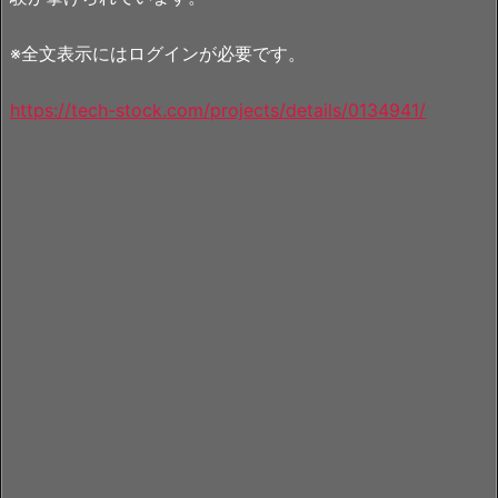
※全文表示にはログインが必要です。
https://tech-stock.com/projects/details/0134941/