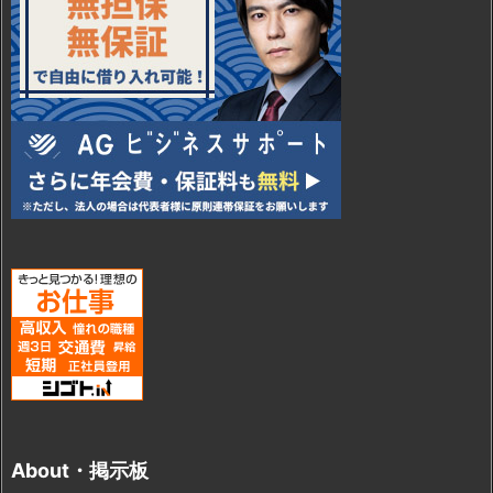
About・掲示板