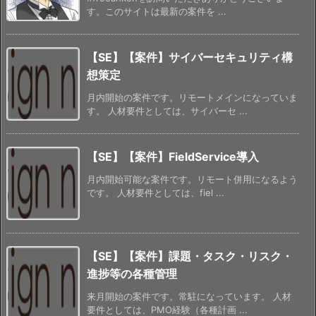
す。このサイトは最新の案件を ...
【SE】【案件】サイバーセキュリティ構
想策定
月内開始の案件です。リモートメインになっていま
す。 人材要件としては、サイバーセ ...
【SE】【案件】FieldService導入
月内開始可能な案件です。リモート併用になるよう
です。 人材要件としては、fiel ...
【SE】【案件】課題・タスク・リスク・
進捗等の各種管理
来月開始の案件です。常駐になっています。 人材
要件としては、PMO経験（各種計画 ...