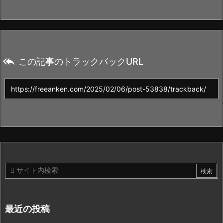

この記事のトラックバックURL
最近の投稿