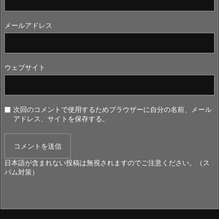
メールアドレス
ウェブサイト
次回のコメントで使用するためブラウザーに自分の名前、メール
アドレス、サイトを保存する。
日本語が含まれない投稿は無視されますのでご注意ください。（ス
パム対策）