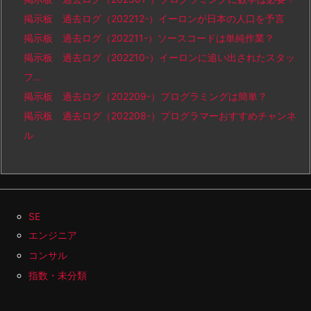
掲示板 過去ログ（202212-）イーロンが日本の人口を予言
掲示板 過去ログ（202211-）ソースコードは単純作業？
掲示板 過去ログ（202210-）イーロンに追い出されたスタッ
フ…
掲示板 過去ログ（202209-）プログラミングは簡単？
掲示板 過去ログ（202208-）プログラマーおすすめチャンネ
ル
SE
エンジニア
コンサル
指数・未分類