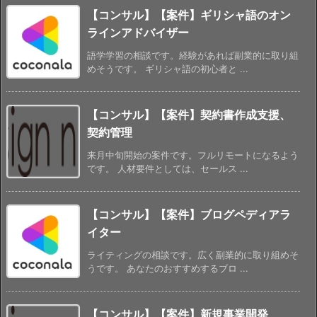
【コンサル】【案件】ギリシャ語のオン
ラインアドバイザー
語学学習の相談です。経験があれば副業的に取り組
めそうです。 ギリシャ語の初心者と ...
【コンサル】【案件】契約書作成支援、
契約管理
来月中旬開始の案件です。フルリモートになるよう
です。 人材要件としては、セールス ...
【コンサル】【案件】ブログペディアラ
イター
ライティングの相談です。広く副業的に取り組めそ
うです。 あなたのおすすめするブロ ...
【コンサル】【案件】新規事業開発