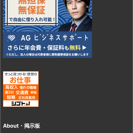
About・掲示板