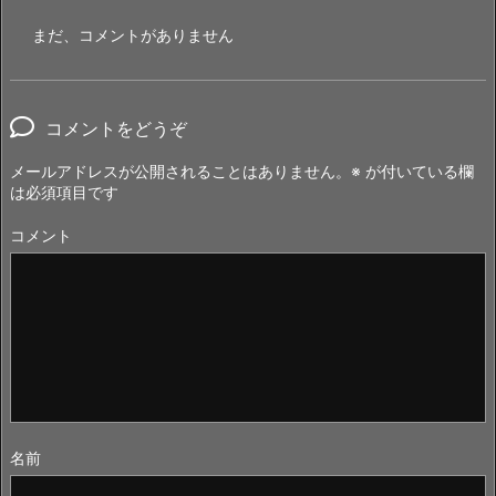
まだ、コメントがありません
コメントをどうぞ
メールアドレスが公開されることはありません。
※
が付いている欄
は必須項目です
コメント
名前