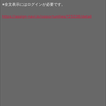
※全文表示にはログインが必要です。
https://assign-navi.jp/opportunities/125038/detail