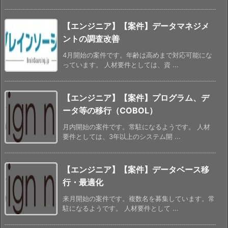
【エンジニア】【案件】データマネジメ
ントの調査改善
4月開始の案件です。年齢は高めまで対応可能にな
っています。 人材要件としては、資 ...
【エンジニア】【案件】プログラム、デ
ータ等の移行（COBOL）
月内開始の案件です。常駐になるようです。 人材
要件としては、3年以上のシステム開 ...
【エンジニア】【案件】データベース移
行・最適化
来月開始の案件です。複数名を募集しています。常
駐になるようです。 人材要件として ...