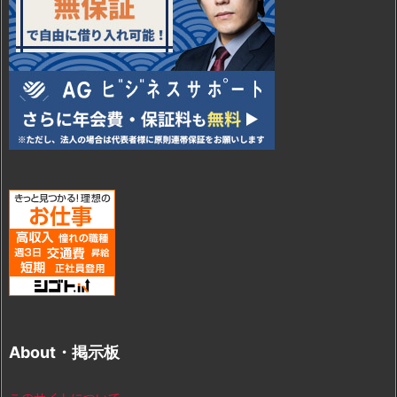
About・掲示板