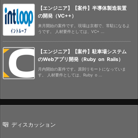
【エンジニア】【案件】半導体製造装置
の開発（VC++）
来月開始の案件です。現場は京都で、常駐になるよ
うです。 人材要件としては、VC+ ...
【エンジニア】【案件】駐車場システム
のWebアプリ開発（Ruby on Rails）
月内開始の案件です。原則リモートになっていま
す。 人材要件としては、Ruby o ...
ディスカッション