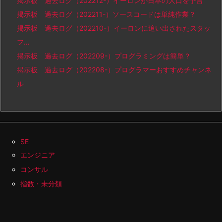
掲示板 過去ログ（202212-）イーロンが日本の人口を予言
掲示板 過去ログ（202211-）ソースコードは単純作業？
掲示板 過去ログ（202210-）イーロンに追い出されたスタッ
フ…
掲示板 過去ログ（202209-）プログラミングは簡単？
掲示板 過去ログ（202208-）プログラマーおすすめチャンネ
ル
SE
エンジニア
コンサル
指数・未分類