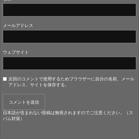
メールアドレス
ウェブサイト
次回のコメントで使用するためブラウザーに自分の名前、メール
アドレス、サイトを保存する。
日本語が含まれない投稿は無視されますのでご注意ください。（ス
パム対策）