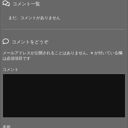
コメント一覧
まだ、コメントがありません
コメントをどうぞ
メールアドレスが公開されることはありません。
※
が付いている欄
は必須項目です
コメント
名前