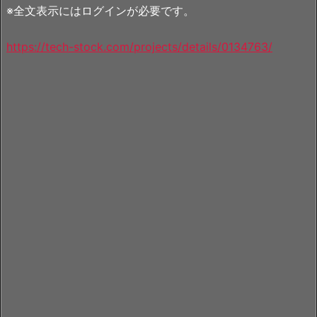
※全文表示にはログインが必要です。
https://tech-stock.com/projects/details/0134763/