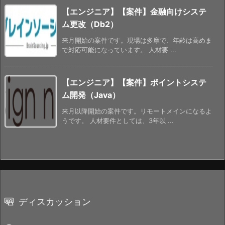
【エンジニア】【案件】金融向けシステ
ム更改（Db2）
来月開始の案件です。現場は多摩で、年齢は高めま
で対応可能になっています。 人材要 ...
【エンジニア】【案件】ポイントシステ
ム開発（Java）
来月以降開始の案件です。リモートメインになるよ
うです。 人材要件としては、3年以 ...
ディスカッション