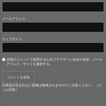
メールアドレス
ウェブサイト
次回のコメントで使用するためブラウザーに自分の名前、メール
アドレス、サイトを保存する。
日本語が含まれない投稿は無視されますのでご注意ください。（ス
パム対策）