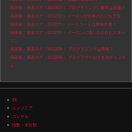
掲示板 過去ログ（202301-）プログラミングに数学は必要？
掲示板 過去ログ（202212-）イーロンが日本の人口を予言
掲示板 過去ログ（202211-）ソースコードは単純作業？
掲示板 過去ログ（202210-）イーロンに追い出されたスタッ
フ…
掲示板 過去ログ（202209-）プログラミングは簡単？
掲示板 過去ログ（202208-）プログラマーおすすめチャンネ
ル
SE
エンジニア
コンサル
指数・未分類