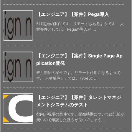
【エンジニア】【案件】Pega導入
5月開始の案件です。リモートもあるようです。 人
材要件としては、Pegaの導入経 ...
【エンジニア】【案件】Single Page Ap
plication開発
来月開始の案件です。リモート併用になるようで
す。 人材要件としては、TypeSc ...
【エンジニア】【案件】タレントマネジ
メントシステムのテスト
都内が現場の案件です。開始時期については記載が
無いので確認したほうが良いでしょう ...