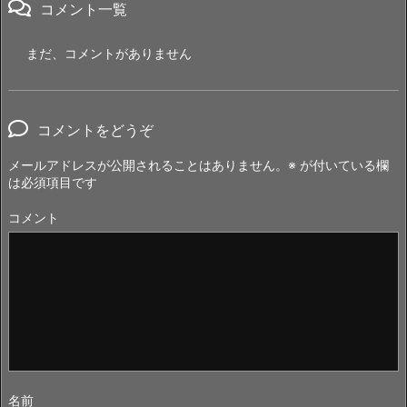
コメント一覧
まだ、コメントがありません
コメントをどうぞ
メールアドレスが公開されることはありません。
※
が付いている欄
は必須項目です
コメント
名前