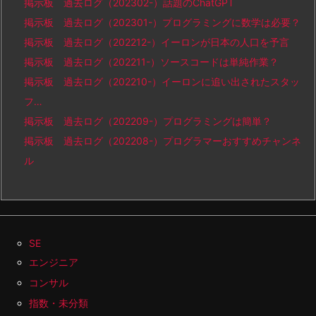
掲示板 過去ログ（202302-）話題のChatGPT
掲示板 過去ログ（202301-）プログラミングに数学は必要？
掲示板 過去ログ（202212-）イーロンが日本の人口を予言
掲示板 過去ログ（202211-）ソースコードは単純作業？
掲示板 過去ログ（202210-）イーロンに追い出されたスタッ
フ…
掲示板 過去ログ（202209-）プログラミングは簡単？
掲示板 過去ログ（202208-）プログラマーおすすめチャンネ
ル
SE
エンジニア
コンサル
指数・未分類