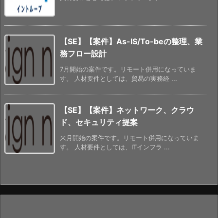
【SE】【案件】As-IS/To-beの整理、業
務フロー設計
7月開始の案件です。リモート併用になっていま
す。 人材要件としては、貿易の実務経 ...
【SE】【案件】ネットワーク、クラウ
ド、セキュリティ提案
来月開始の案件です。リモート併用になっていま
す。 人材要件としては、ITインフラ ...