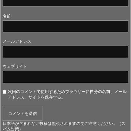
名前
メールアドレス
ウェブサイト
次回のコメントで使用するためブラウザーに自分の名前、メール
アドレス、サイトを保存する。
日本語が含まれない投稿は無視されますのでご注意ください。（ス
パム対策）