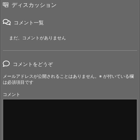
ディスカッション
コメント一覧
まだ、コメントがありません
コメントをどうぞ
メールアドレスが公開されることはありません。
※
が付いている欄
は必須項目です
コメント