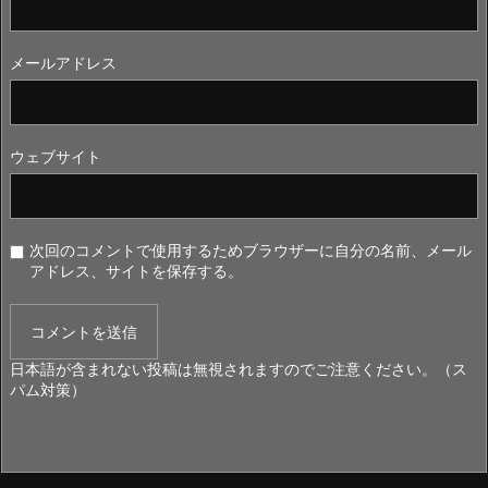
メールアドレス
ウェブサイト
次回のコメントで使用するためブラウザーに自分の名前、メール
アドレス、サイトを保存する。
日本語が含まれない投稿は無視されますのでご注意ください。（ス
パム対策）