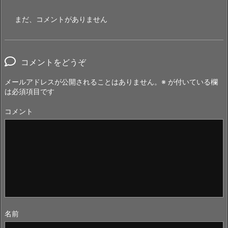
まだ、コメントがありません
コメントをどうぞ
メールアドレスが公開されることはありません。
※
が付いている欄
は必須項目です
コメント
名前