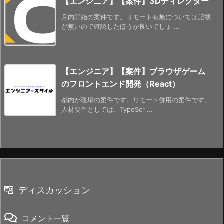
【エンジニア】【案件】3Dディレクター
月内開始の案件です。リモート有無については記載
が無いので確認したほうが良いでしょ ...
【エンジニア】【案件】ブラウザゲーム
のフロントエンド開発（React）
都内が現場の案件です。リモート併用の案件です。
人材要件としては、TypeScr ...
ディスカッション
コメント一覧