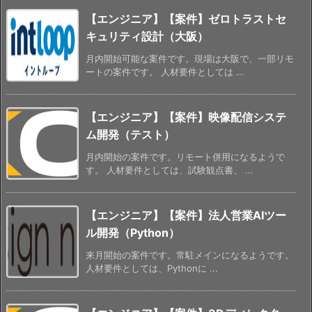
【エンジニア】【案件】ゼロトラストセ
キュリティ設計（大阪）
月内開始可能な案件です。現場は大阪で、一部リモ
ートの案件です。 人材要件としては ...
【エンジニア】【案件】映像配信システ
ム開発（テスト）
月内開始の案件です。リモート併用になるようで
す。 人材要件としては、試験観点書、 ...
【エンジニア】【案件】法人営業AIツー
ル開発（Python）
来月開始の案件です。常駐メインになるようです。
人材要件としては、Pythonに ...