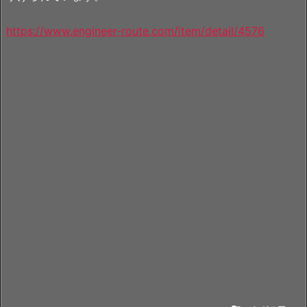
https://www.engineer-route.com/item/detail/4576