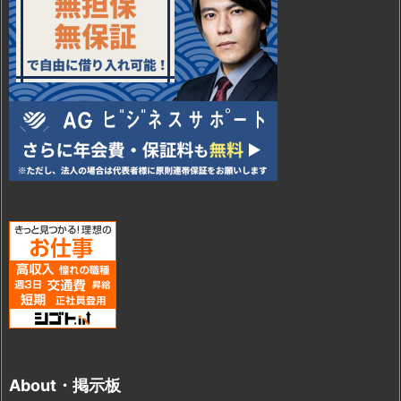
About・掲示板