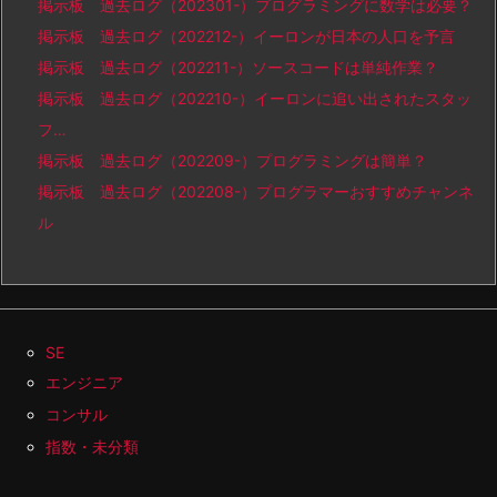
掲示板 過去ログ（202301-）プログラミングに数学は必要？
掲示板 過去ログ（202212-）イーロンが日本の人口を予言
掲示板 過去ログ（202211-）ソースコードは単純作業？
掲示板 過去ログ（202210-）イーロンに追い出されたスタッ
フ…
掲示板 過去ログ（202209-）プログラミングは簡単？
掲示板 過去ログ（202208-）プログラマーおすすめチャンネ
ル
SE
エンジニア
コンサル
指数・未分類