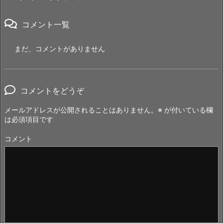
コメント一覧
まだ、コメントがありません
コメントをどうぞ
メールアドレスが公開されることはありません。
※
が付いている欄
は必須項目です
コメント