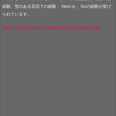
経験、型のある言語での経験 、Next.js 、Goの経験が挙げ
られています。
https://www.engineer-route.com/item/detail/4568