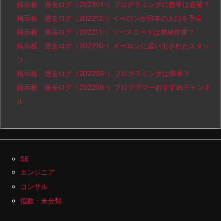
掲示板 過去ログ（202301-）プログラミングに数学は必要？
掲示板 過去ログ（202212-）イーロンが日本の人口を予言
掲示板 過去ログ（202211-）ソースコードは単純作業？
掲示板 過去ログ（202210-）イーロンに追い出されたスタッ
フ…
掲示板 過去ログ（202209-）プログラミングは簡単？
掲示板 過去ログ（202208-）プログラマーおすすめチャンネ
ル
SE
エンジニア
コンサル
指数・未分類