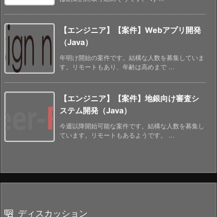
【エンジニア】【案件】Webアプリ開発
（Java）
年明け開始の案件です。結構な人数を募集していま
す。リモートもあり、年齢は高めまで ...
【エンジニア】【案件】地銀向け審査シ
ステム開発（Java）
今週以降開始可能な案件です。結構な人数を募集し
ています。リモートもあるようです。 ...
ディスカッション