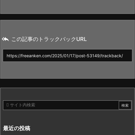

この記事のトラックバックURL
最近の投稿