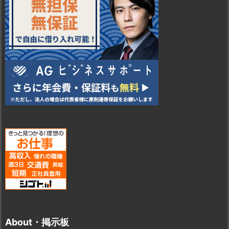
About・掲示板