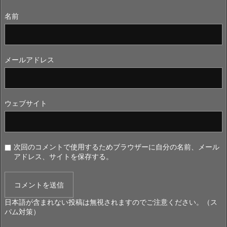
名前
メールアドレス
ウェブサイト
次回のコメントで使用するためブラウザーに自分の名前、メール
アドレス、サイトを保存する。
日本語が含まれない投稿は無視されますのでご注意ください。（ス
パム対策）