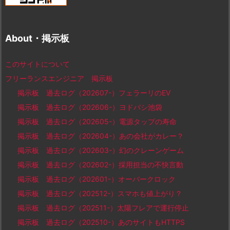
About・掲示板
このサイトについて
フリーランスエンジニア 掲示板
掲示板 過去ログ（202607-）フェラーリのEV
掲示板 過去ログ（202606-）ヨドバシ池袋
掲示板 過去ログ（202605-）電源タップの寿命
掲示板 過去ログ（202604-）あの会社がカレー？
掲示板 過去ログ（202603-）幻のクレーンゲーム
掲示板 過去ログ（202602-）採用担当の不快言動
掲示板 過去ログ（202601-）オーバークロック
掲示板 過去ログ（202512-）スマホも値上がり？
掲示板 過去ログ（202511-）太陽フレアで運行停止
掲示板 過去ログ（202510-）あのサイトもHTTPS