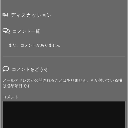
ディスカッション
コメント一覧
まだ、コメントがありません
コメントをどうぞ
メールアドレスが公開されることはありません。
※
が付いている欄
は必須項目です
コメント