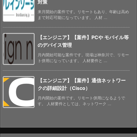
対策
来月開始の案件です。リモートもあり、年齢は高め
まで対応可能になっています。 人材 ...
【エンジニア】【案件】PCや モバイル等
のデバイス管理
月内開始可能な案件です。現場は神奈川で、リモー
ト併用になっています。 人材要件と ...
【エンジニア】【案件】通信ネットワー
クの詳細設計（Cisco）
月内開始の案件です。リモート併用になるようで
す。 人材要件としては、ネットワーク ...