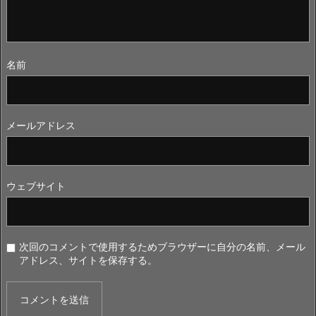
名前
メールアドレス
ウェブサイト
次回のコメントで使用するためブラウザーに自分の名前、メール
アドレス、サイトを保存する。