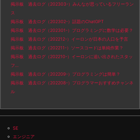
掲示板 過去ログ（202303-）みんなが思っているフリーラン
ス
掲示板 過去ログ（202302-）話題のChatGPT
掲示板 過去ログ（202301-）プログラミングに数学は必要？
掲示板 過去ログ（202212-）イーロンが日本の人口を予言
掲示板 過去ログ（202211-）ソースコードは単純作業？
掲示板 過去ログ（202210-）イーロンに追い出されたスタッ
フ…
掲示板 過去ログ（202209-）プログラミングは簡単？
掲示板 過去ログ（202208-）プログラマーおすすめチャンネ
ル
SE
エンジニア