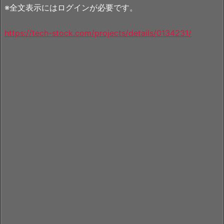
※全文表示にはログインが必要です。
https://tech-stock.com/projects/details/0134231/