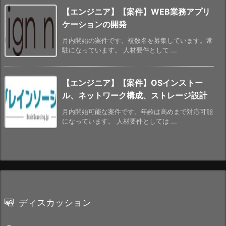
【エンジニア】【案件】WEB業務アプリ
ケーションの開発
月内開始の案件です。複数名を募集しています。常
駐になっています。 人材要件として ...
【エンジニア】【案件】OSインストー
ル、ネットワーク構成、ストレージ設計
月内開始可能な案件です。年齢は高めまで対応可能
になっています。 人材要件としては ...
ディスカッション