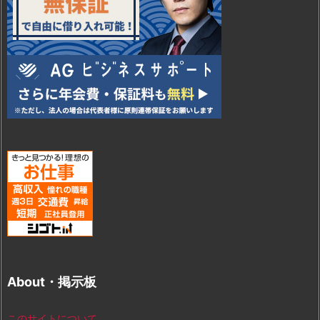
About・掲示板
このサイトについて