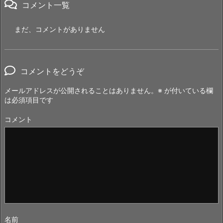
コメント一覧
まだ、コメントがありません
コメントをどうぞ
メールアドレスが公開されることはありません。
※
が付いている欄
は必須項目です
コメント
名前