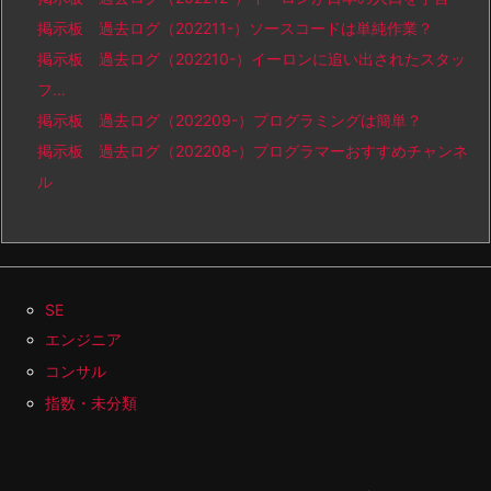
掲示板 過去ログ（202211-）ソースコードは単純作業？
掲示板 過去ログ（202210-）イーロンに追い出されたスタッ
フ…
掲示板 過去ログ（202209-）プログラミングは簡単？
掲示板 過去ログ（202208-）プログラマーおすすめチャンネ
ル
SE
エンジニア
コンサル
指数・未分類