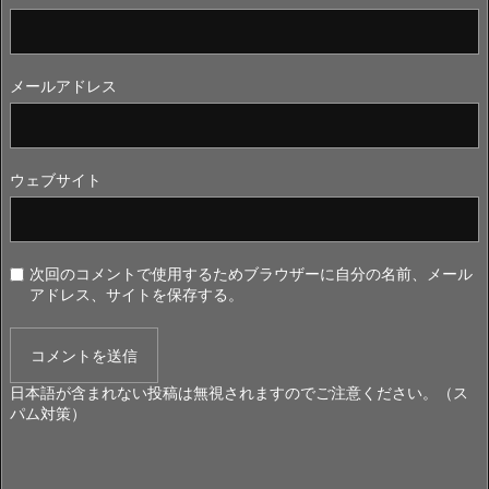
メールアドレス
ウェブサイト
次回のコメントで使用するためブラウザーに自分の名前、メール
アドレス、サイトを保存する。
日本語が含まれない投稿は無視されますのでご注意ください。（ス
パム対策）