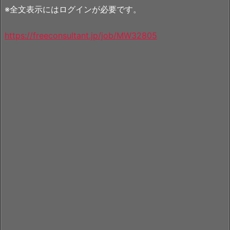
※全文表示にはログインが必要です。
https://freeconsultant.jp/job/MW32805