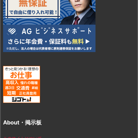
About・掲示板