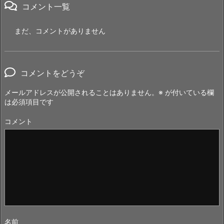
コメント一覧
まだ、コメントがありません
コメントをどうぞ
メールアドレスが公開されることはありません。
※
が付いている欄
は必須項目です
コメント
名前