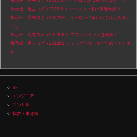
掲示板 過去ログ（202212-）イーロンが日本の人口を予言
掲示板 過去ログ（202211-）ソースコードは単純作業？
掲示板 過去ログ（202210-）イーロンに追い出されたスタッ
フ…
掲示板 過去ログ（202209-）プログラミングは簡単？
掲示板 過去ログ（202208-）プログラマーおすすめチャンネ
ル
SE
エンジニア
コンサル
指数・未分類