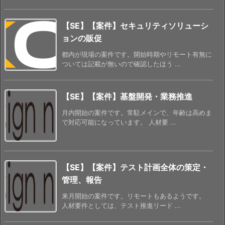
【SE】【案件】セキュリティソリューシ
ョンの販促
都内が現場の案件です。開始時期やリモート有無に
ついては記載が無いので確認したほう ...
【SE】【案件】基盤開発・業務推進
月内開始の案件です。常駐メインで、年齢は高めま
で対応可能になっています。 人材要 ...
【SE】【案件】テスト計画全体の策定・
管理、報告
来月開始の案件です。リモートもあるようです。
人材要件としては、テスト推進リード ...