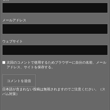
メールアドレス
ウェブサイト
次回のコメントで使用するためブラウザーに自分の名前、メール
アドレス、サイトを保存する。
日本語が含まれない投稿は無視されますのでご注意ください。（ス
パム対策）