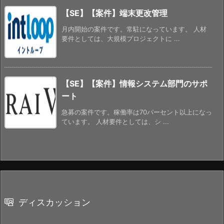
【SE】【案件】端末更改管理
月内開始の案件です。常駐になっています。 人材
要件としては、大規模プロジェクトに ...
【SE】【案件】情報システム部門のサポ
ート
急募の案件です。稼働率は70パーセント以上になっ
ています。 人材要件としては、シ ...
ディスカッション