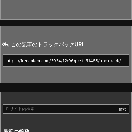

この記事のトラックバックURL
最近の投稿