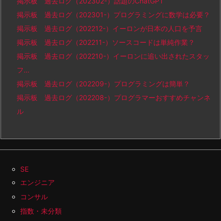
掲示板 過去ログ（202302-）話題のChatGPT
掲示板 過去ログ（202301-）プログラミングに数学は必要？
掲示板 過去ログ（202212-）イーロンが日本の人口を予言
掲示板 過去ログ（202211-）ソースコードは単純作業？
掲示板 過去ログ（202210-）イーロンに追い出されたスタッ
フ…
掲示板 過去ログ（202209-）プログラミングは簡単？
掲示板 過去ログ（202208-）プログラマーおすすめチャンネ
ル
SE
エンジニア
コンサル
指数・未分類