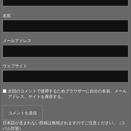
名前
メールアドレス
ウェブサイト
次回のコメントで使用するためブラウザーに自分の名前、メール
アドレス、サイトを保存する。
日本語が含まれない投稿は無視されますのでご注意ください。（ス
パム対策）