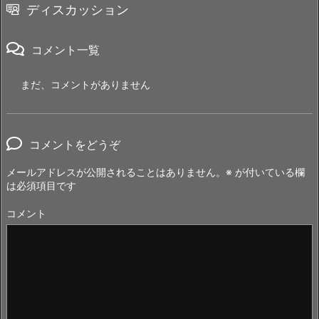
ディスカッション
コメント一覧
まだ、コメントがありません
コメントをどうぞ
メールアドレスが公開されることはありません。
※
が付いている欄
は必須項目です
コメント