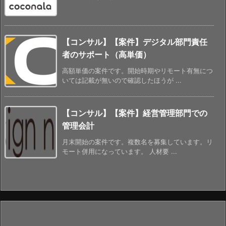
【コンサル】【案件】デジタル部門責任
者のサポート（高単価）
高額単価の案件です。開始時期やリモート有無につ
いては記載が無いので確認したほうが ...
【コンサル】【案件】経営管理部門での
管理会計
月末開始の案件です。複数名を募集しています。リ
モート併用になっています。 人材要 ...