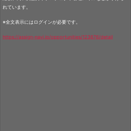
れています。
※全文表示にはログインが必要です。
https://assign-navi.jp/opportunities/123876/detail