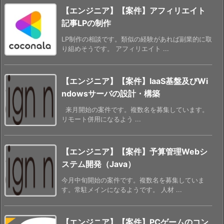
【エンジニア】【案件】アフィリエイト
記事LPの制作
LP制作の相談です。類似の経験があれば副業的に取
り組めそうです。 アフィリエイト ...
【エンジニア】【案件】IaaS基盤及びWi
ndowsサーバの設計・構築
来月開始の案件です。複数名を募集しています。
リモート併用になるよう ...
【エンジニア】【案件】予算管理Webシ
ステム開発（Java）
今月中旬開始の案件です。複数名を募集していま
す。常駐メインになるようです。 人材 ...
【エンジニア】【案件】PCゲームのコン