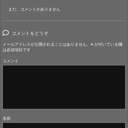
まだ、コメントがありません
コメントをどうぞ
メールアドレスが公開されることはありません。
※
が付いている欄
は必須項目です
コメント
名前