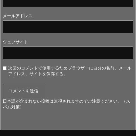
メールアドレス
ウェブサイト
次回のコメントで使用するためブラウザーに自分の名前、メール
アドレス、サイトを保存する。
日本語が含まれない投稿は無視されますのでご注意ください。（ス
パム対策）