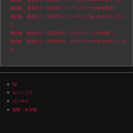
掲示板 過去ログ（202211-）ソースコードは単純作業？
掲示板 過去ログ（202210-）イーロンに追い出されたスタッ
フ…
掲示板 過去ログ（202209-）プログラミングは簡単？
掲示板 過去ログ（202208-）プログラマーおすすめチャンネ
ル
SE
エンジニア
コンサル
指数・未分類