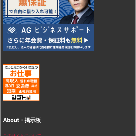
About・掲示板
このサイトについて