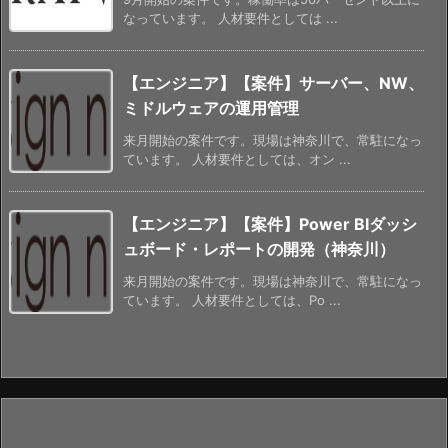
なっています。 人材要件としては ...
【エンジニア】【案件】サーバー、NW、
ミドルウェアの運用管理
来月開始の案件です。現場は神奈川で、常駐になっ
ています。 人材要件としては、オン ...
【エンジニア】【案件】Power BIダッシ
ュボード・レポートの開発（神奈川）
来月開始の案件です。現場は神奈川で、常駐になっ
ています。 人材要件としては、Po ...