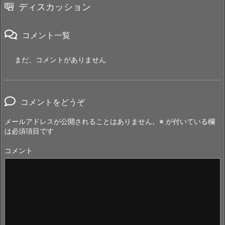
ディスカッション
コメント一覧
まだ、コメントがありません
コメントをどうぞ
メールアドレスが公開されることはありません。
※
が付いている欄
は必須項目です
コメント