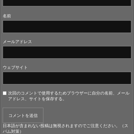
名前
メールアドレス
ウェブサイト
次回のコメントで使用するためブラウザーに自分の名前、メール
アドレス、サイトを保存する。
日本語が含まれない投稿は無視されますのでご注意ください。（ス
パム対策）