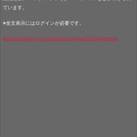
ています。
※全文表示にはログインが必要です。
https://assign-navi.jp/opportunities/123704/detail