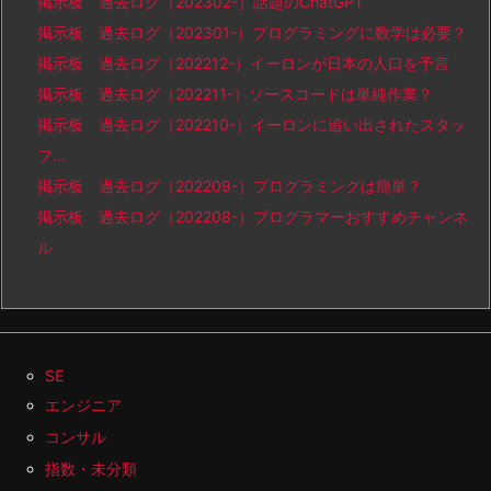
掲示板 過去ログ（202302-）話題のChatGPT
掲示板 過去ログ（202301-）プログラミングに数学は必要？
掲示板 過去ログ（202212-）イーロンが日本の人口を予言
掲示板 過去ログ（202211-）ソースコードは単純作業？
掲示板 過去ログ（202210-）イーロンに追い出されたスタッ
フ…
掲示板 過去ログ（202209-）プログラミングは簡単？
掲示板 過去ログ（202208-）プログラマーおすすめチャンネ
ル
SE
エンジニア
コンサル
指数・未分類