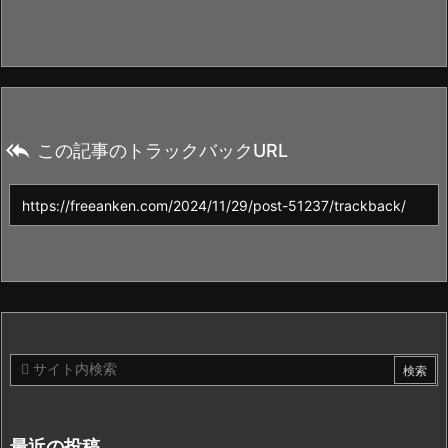

この記事のトラックバックURL
最近の投稿