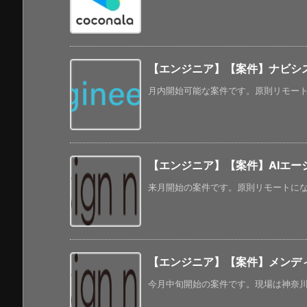
【エンジニア】【案件】ナビシス
月内開始可能な案件です。原則リモートにな
【エンジニア】【案件】AIエー
来月開始の案件です。原則リモートになって
【エンジニア】【案件】メンデ
今月中旬開始の案件です。現場は神奈川で