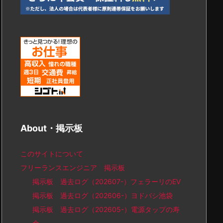
About・掲示板
このサイトについて
フリーランスエンジニア 掲示板
掲示板 過去ログ（202607-）フェラーリのEV
掲示板 過去ログ（202606-）ヨドバシ池袋
掲示板 過去ログ（202605-）電源タップの寿