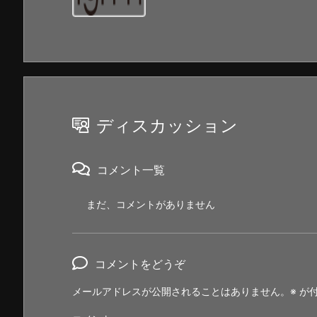
ディスカッション
コメント一覧
まだ、コメントがありません
コメントをどうぞ
メールアドレスが公開されることはありません。
※
が付