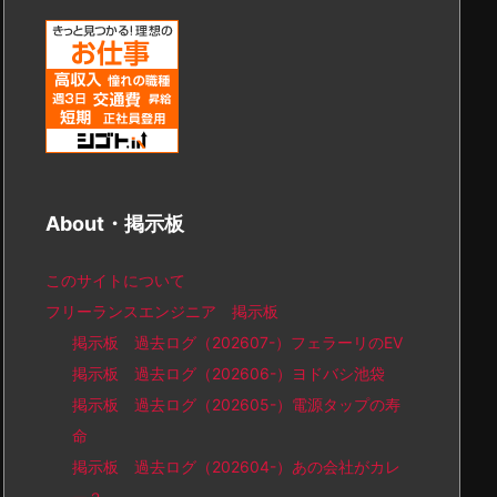
About・掲示板
このサイトについて
フリーランスエンジニア 掲示板
掲示板 過去ログ（202607-）フェラーリのEV
掲示板 過去ログ（202606-）ヨドバシ池袋
掲示板 過去ログ（202605-）電源タップの寿
命
掲示板 過去ログ（202604-）あの会社がカレ