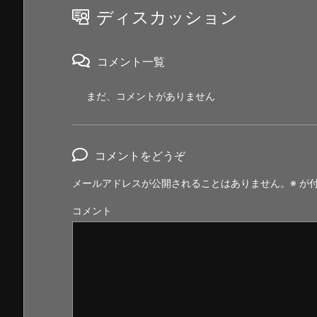
ディスカッション
コメント一覧
まだ、コメントがありません
コメントをどうぞ
メールアドレスが公開されることはありません。
※
が付
コメント