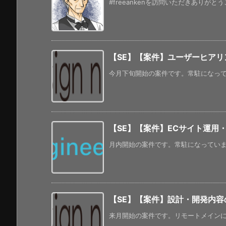
#freeankenを訪問いただきありがと
【SE】【案件】ユーザーヒアリ
今月下旬開始の案件です。常駐になってい
【SE】【案件】ECサイト運用
月内開始の案件です。常駐になっています
【SE】【案件】設計・開発内容
来月開始の案件です。リモートメインにな