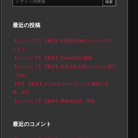
最近の投稿
【エンジニア】【案件】払戻受付Webフォームリプ
レイス
【エンジニア】【案件】Zscaler設計構築
【エンジニア】【案件】意思決定支援エンジンの導入
（SQL）
【SE】【案件】デジタルマーケティング施策の立
案・実行
【エンジニア】【案件】業務UI設計・実装
最近のコメント