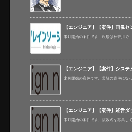
【エンジニア】【案件】画像セン
来月開始の案件です。現場は神奈川で、年
【エンジニア】【案件】システム
来月開始の案件です。常駐の案件になってい
【エンジニア】【案件】経営ダ
来月開始の案件です。複数名を募集してい