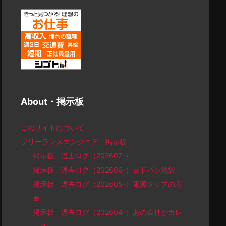
About・掲示板
このサイトについて
フリーランスエンジニア 掲示板
掲示板 過去ログ（202607-）
掲示板 過去ログ（202606-）ヨドバシ池袋
掲示板 過去ログ（202605-）電源タップの寿
命
掲示板 過去ログ（202604-）あの会社がカレ