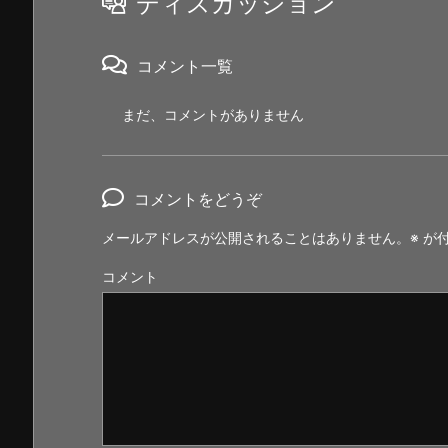
ディスカッション
コメント一覧
まだ、コメントがありません
コメントをどうぞ
メールアドレスが公開されることはありません。
※
が付
コメント