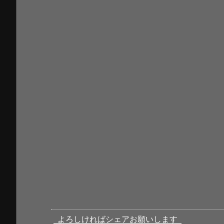
よろしければシェアお願いします