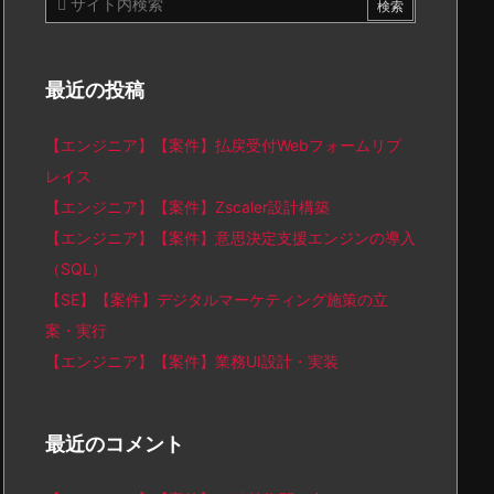
最近の投稿
【エンジニア】【案件】払戻受付Webフォームリプ
レイス
【エンジニア】【案件】Zscaler設計構築
【エンジニア】【案件】意思決定支援エンジンの導入
（SQL）
【SE】【案件】デジタルマーケティング施策の立
案・実行
【エンジニア】【案件】業務UI設計・実装
最近のコメント