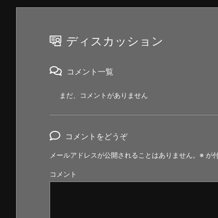
ディスカッション
コメント一覧
まだ、コメントがありません
コメントをどうぞ
メールアドレスが公開されることはありません。
※
が付
コメント