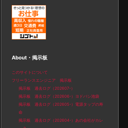
About・掲示板
このサイトについて
フリーランスエンジニア 掲示板
掲示板 過去ログ（202607-）
掲示板 過去ログ（202606-）ヨドバシ池袋
掲示板 過去ログ（202605-）電源タップの寿
命
掲示板 過去ログ（202604-）あの会社がカレ