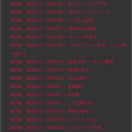
掲示板 過去ログ（202510-）あのサイトもHTTPS
掲示板 過去ログ（202509-）名作ゲームのリメイク
掲示板 過去ログ（202508-）ドコモの品質
掲示板 過去ログ（202507-）退職代行の実績
掲示板 過去ログ（202506-）モンハン不具合
掲示板 過去ログ（202505-）プログラミング学習、ここを乗
り越えろ
掲示板 過去ログ（202504-）証券口座ハッキング被害
掲示板 過去ログ（202503-）株価乱高下
掲示板 過去ログ（202502-）Skype終了
掲示板 過去ログ（202501-）道路陥没
掲示板 過去ログ（202412-）AI法案
掲示板 過去ログ（202411-）この記事はAI？
掲示板 過去ログ（202410-）新Mac発表
掲示板 過去ログ（202409-）スマートメガネ
掲示板 過去ログ（202408-）エヌビディア決算