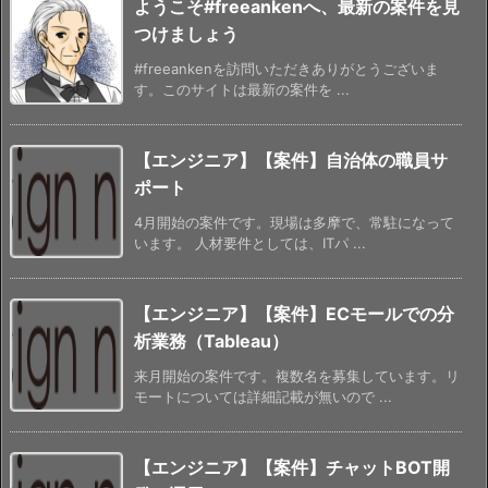
ようこそ#freeankenへ、最新の案件を見
つけましょう
#freeankenを訪問いただきありがとうございま
す。このサイトは最新の案件を ...
【エンジニア】【案件】自治体の職員サ
ポート
4月開始の案件です。現場は多摩で、常駐になって
います。 人材要件としては、ITパ ...
【エンジニア】【案件】ECモールでの分
析業務（Tableau）
来月開始の案件です。複数名を募集しています。リ
モートについては詳細記載が無いので ...
【エンジニア】【案件】チャットBOT開