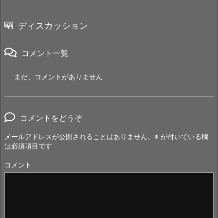
ディスカッション
コメント一覧
まだ、コメントがありません
コメントをどうぞ
メールアドレスが公開されることはありません。
※
が付いている欄
は必須項目です
コメント