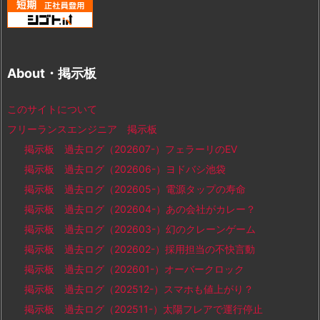
About・掲示板
このサイトについて
フリーランスエンジニア 掲示板
掲示板 過去ログ（202607-）フェラーリのEV
掲示板 過去ログ（202606-）ヨドバシ池袋
掲示板 過去ログ（202605-）電源タップの寿命
掲示板 過去ログ（202604-）あの会社がカレー？
掲示板 過去ログ（202603-）幻のクレーンゲーム
掲示板 過去ログ（202602-）採用担当の不快言動
掲示板 過去ログ（202601-）オーバークロック
掲示板 過去ログ（202512-）スマホも値上がり？
掲示板 過去ログ（202511-）太陽フレアで運行停止