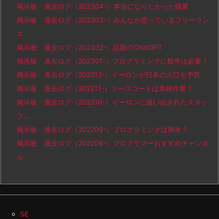
掲示板 過去ログ（202304-）本当になりたかった職業
掲示板 過去ログ（202303-）みんなが思っているフリーラン
ス
掲示板 過去ログ（202302-）話題のChatGPT
掲示板 過去ログ（202301-）プログラミングに数学は必要？
掲示板 過去ログ（202212-）イーロンが日本の人口を予言
掲示板 過去ログ（202211-）ソースコードは単純作業？
掲示板 過去ログ（202210-）イーロンに追い出されたスタッ
フ…
掲示板 過去ログ（202209-）プログラミングは簡単？
掲示板 過去ログ（202208-）プログラマーおすすめチャンネ
ル
SE