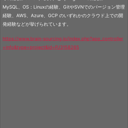
MySQL、OS：Linuxの経験、GitやSVNでのバージョン管理
経験、AWS、Azure、GCP のいずれかのクラウド上での開
発経験などが挙げられています。
https://www.brain-sourcing.jp/index.php?app_controller
=info&type=project&id=PJ3158265