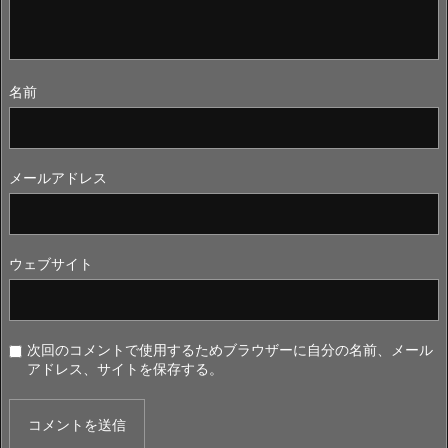
名前
メールアドレス
ウェブサイト
次回のコメントで使用するためブラウザーに自分の名前、メール
アドレス、サイトを保存する。