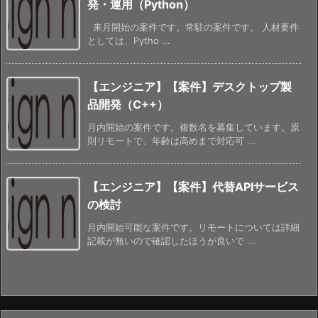
発・運用（Python）
来月開始の案件です。常駐の案件です。 人材要件
としては、Pytho ...
【エンジニア】【案件】デスクトップ製
品開発（C++）
月内開始の案件です。複数名を募集しています。原
則リモートで、年齢は高めまで対応可 ...
【エンジニア】【案件】代替APIサービス
の検討
月内開始可能な案件です。リモートについては詳細
記載が無いので確認したほうが良いで ...