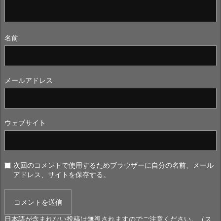
名前
メールアドレス
ウェブサイト
次回のコメントで使用するためブラウザーに自分の名前、メール
アドレス、サイトを保存する。
日本語が含まれない投稿は無視されますのでご注意ください。（ス