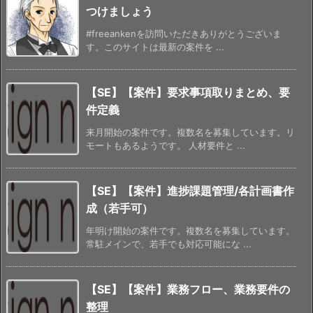
つけましょう
#freeankenを訪問いただきありがとうございま
す。このサイトは最新の案件を ...
【SE】【案件】要求事項取りまとめ、要
件定義
来月開始の案件です。複数名を募集しています。リ
モートもあるようです。 人材要件と ...
【SE】【案件】進捗課題管理/各計画書作
成（若手可）
年明け開始の案件です。複数名を募集しています。
常駐メインで、若手でも対応可能にな ...
【SE】【案件】業務フロー、業務要件の
整理