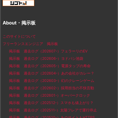
About・掲示板
このサイトについて
フリーランスエンジニア 掲示板
掲示板 過去ログ（202607-）フェラーリのEV
掲示板 過去ログ（202606-）ヨドバシ池袋
掲示板 過去ログ（202605-）電源タップの寿命
掲示板 過去ログ（202604-）あの会社がカレー？
掲示板 過去ログ（202603-）幻のクレーンゲーム
掲示板 過去ログ（202602-）採用担当の不快言動
掲示板 過去ログ（202601-）オーバークロック
掲示板 過去ログ（202512-）スマホも値上がり？
掲示板 過去ログ（202511-）太陽フレアで運行停止
掲示板 過去ログ（202510-）あのサイトもHTTPS