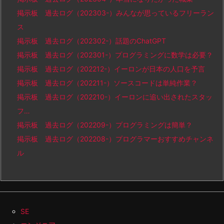
掲示板 過去ログ（202303-）みんなが思っているフリーラン
ス
掲示板 過去ログ（202302-）話題のChatGPT
掲示板 過去ログ（202301-）プログラミングに数学は必要？
掲示板 過去ログ（202212-）イーロンが日本の人口を予言
掲示板 過去ログ（202211-）ソースコードは単純作業？
掲示板 過去ログ（202210-）イーロンに追い出されたスタッ
フ…
掲示板 過去ログ（202209-）プログラミングは簡単？
掲示板 過去ログ（202208-）プログラマーおすすめチャンネ
ル
SE