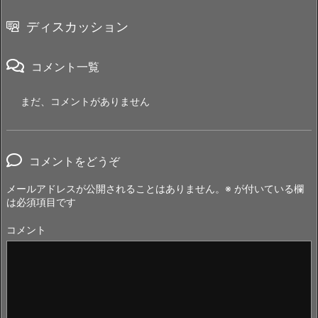
ディスカッション
コメント一覧
まだ、コメントがありません
コメントをどうぞ
メールアドレスが公開されることはありません。
※
が付いている欄
は必須項目です
コメント