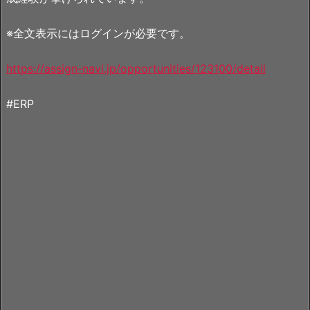
※全文表示にはログインが必要です。
https://assign-navi.jp/opportunities/123100/detail
#ERP