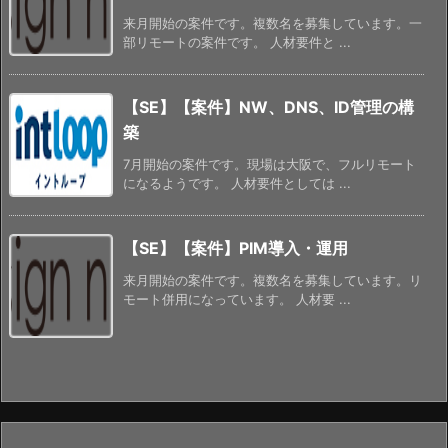
来月開始の案件です。複数名を募集しています。一
部リモートの案件です。 人材要件と ...
【SE】【案件】NW、DNS、ID管理の構
築
7月開始の案件です。現場は大阪で、フルリモート
になるようです。 人材要件としては ...
【SE】【案件】PIM導入・運用
来月開始の案件です。複数名を募集しています。リ
モート併用になっています。 人材要 ...