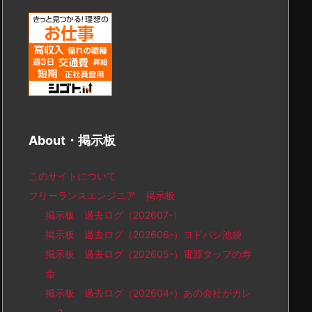
About・掲示板
このサイトについて
フリーランスエンジニア 掲示板
掲示板 過去ログ（202607-）
掲示板 過去ログ（202606-）ヨドバシ池袋
掲示板 過去ログ（202605-）電源タップの寿
命
掲示板 過去ログ（202604-）あの会社がカレ