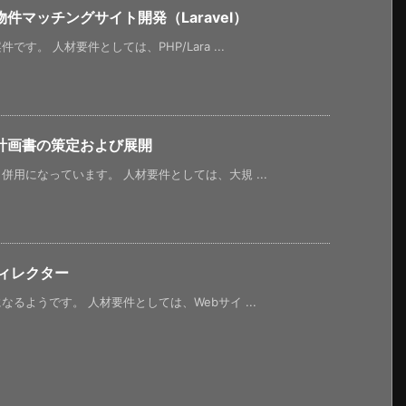
マッチングサイト開発（Laravel）
。 人材要件としては、PHP/Lara ...
計画書の策定および展開
用になっています。 人材要件としては、大規 ...
ィレクター
るようです。 人材要件としては、Webサイ ...