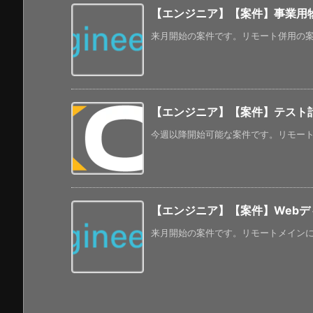
【エンジニア】【案件】事業用物件
来月開始の案件です。リモート併用の案件です
【エンジニア】【案件】テスト
今週以降開始可能な案件です。リモート併
【エンジニア】【案件】Webデ
来月開始の案件です。リモートメインにな