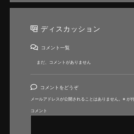
ディスカッション
コメント一覧
まだ、コメントがありません
コメントをどうぞ
メールアドレスが公開されることはありません。
※
が付
コメント