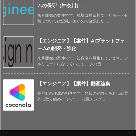
ムの保守（神奈川）
来月開始の案件です。現場は神奈川で、リモート有
無については記載が無いので確認した ...
【エンジニア】【案件】AIプラットフォ
ームの開発・強化
来月開始の案件です。複数名を募集しています。フ
ルリモートになっています。 人材要 ...
【エンジニア】【案件】動画編集
長尺動画作成の相談です。類似の経験があれば副業
的に取り組めそうです。 複数アング ...