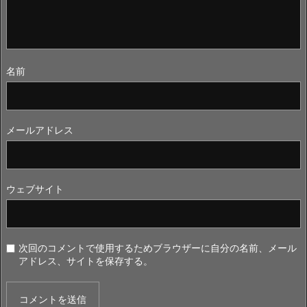
名前
メールアドレス
ウェブサイト
次回のコメントで使用するためブラウザーに自分の名前、メール
アドレス、サイトを保存する。