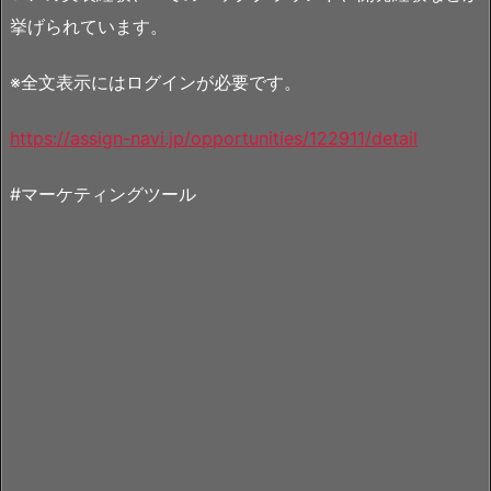
挙げられています。
※全文表示にはログインが必要です。
https://assign-navi.jp/opportunities/122911/detail
#マーケティングツール