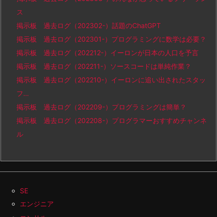
ス
掲示板 過去ログ（202302-）話題のChatGPT
掲示板 過去ログ（202301-）プログラミングに数学は必要？
掲示板 過去ログ（202212-）イーロンが日本の人口を予言
掲示板 過去ログ（202211-）ソースコードは単純作業？
掲示板 過去ログ（202210-）イーロンに追い出されたスタッ
フ…
掲示板 過去ログ（202209-）プログラミングは簡単？
掲示板 過去ログ（202208-）プログラマーおすすめチャンネ
ル
SE
エンジニア