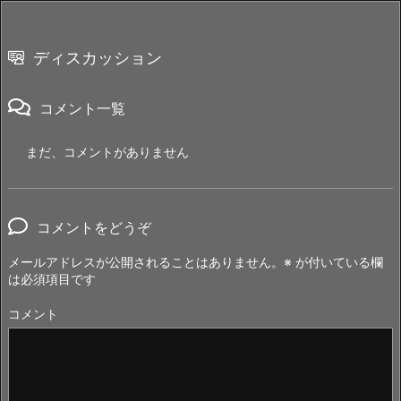
ディスカッション
コメント一覧
まだ、コメントがありません
コメントをどうぞ
メールアドレスが公開されることはありません。
※
が付いている欄
は必須項目です
コメント