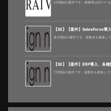
4月開始の案件です。稼働率は60パーセ
【SE】【案件】SalesForce導
来月開始の案件です。複数名を募集してい
【SE】【案件】ERP導入、各種
7月開始の案件です。複数名を募集してい