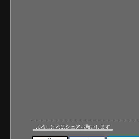
よろしければシェアお願いします