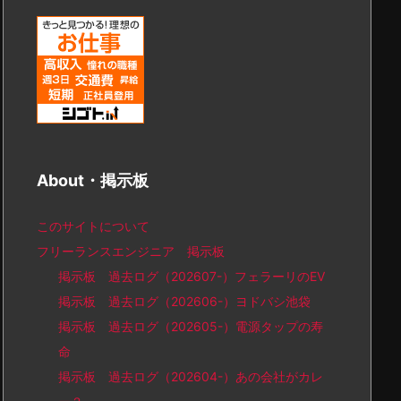
About・掲示板
このサイトについて
フリーランスエンジニア 掲示板
掲示板 過去ログ（202607-）フェラーリのEV
掲示板 過去ログ（202606-）ヨドバシ池袋
掲示板 過去ログ（202605-）電源タップの寿
命
掲示板 過去ログ（202604-）あの会社がカレ