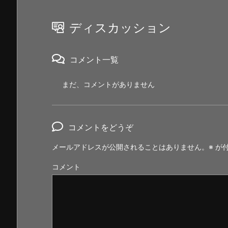
ディスカッション
コメント一覧
まだ、コメントがありません
コメントをどうぞ
メールアドレスが公開されることはありません。
※
が付
コメント